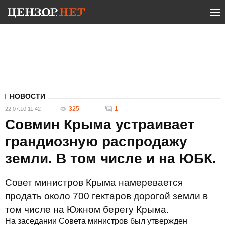
НОВОСТИ
325
1
22.07.10 11:42
Совмин Крыма устраивает
грандиозную распродажу
земли. В том числе и на ЮБК.
Совет министров Крыма намеревается
продать около 700 гектаров дорогой земли в
том числе на Южном берегу Крыма.
На заседании Совета министров был утвержден