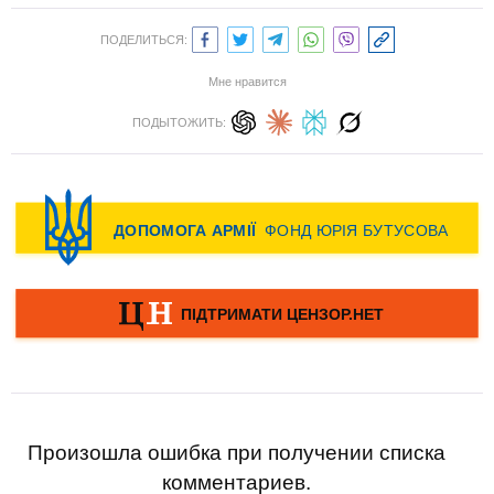
ПОДЕЛИТЬСЯ:
Мне нравится
ПОДЫТОЖИТЬ:
Произошла ошибка при получении списка
комментариев.