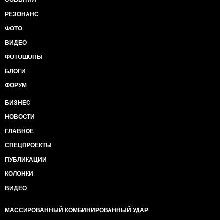
СОБЫТИЯ
РЕЗОНАНС
ФОТО
ВИДЕО
ФОТОШОПЫ
БЛОГИ
ФОРУМ
БИЗНЕС
НОВОСТИ
ГЛАВНОЕ
СПЕЦПРОЕКТЫ
ПУБЛИКАЦИИ
КОЛОНКИ
ВИДЕО
МАССИРОВАННЫЙ КОМБИНИРОВАННЫЙ УДАР