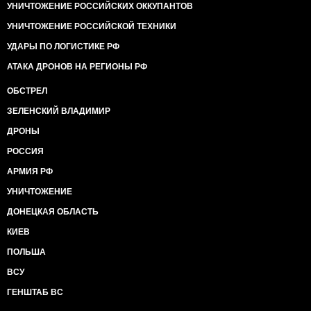
УНИЧТОЖЕНИЕ РОССИЙСКИХ ОККУПАНТОВ
УНИЧТОЖЕНИЕ РОССИЙСКОЙ ТЕХНИКИ
УДАРЫ ПО ЛОГИСТИКЕ РФ
АТАКА ДРОНОВ НА РЕГИОНЫ РФ
ОБСТРЕЛ
ЗЕЛЕНСКИЙ ВЛАДИМИР
ДРОНЫ
РОССИЯ
АРМИЯ РФ
УНИЧТОЖЕНИЕ
ДОНЕЦКАЯ ОБЛАСТЬ
КИЕВ
ПОЛЬША
ВСУ
ГЕНШТАБ ВС