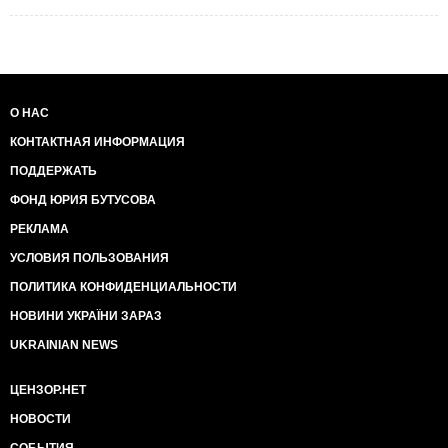
О НАС
КОНТАКТНАЯ ИНФОРМАЦИЯ
ПОДДЕРЖАТЬ
ФОНД ЮРИЯ БУТУСОВА
РЕКЛАМА
УСЛОВИЯ ПОЛЬЗОВАНИЯ
ПОЛИТИКА КОНФИДЕНЦИАЛЬНОСТИ
НОВИНИ УКРАЇНИ ЗАРАЗ
UKRAINIAN NEWS
ЦЕНЗОР.НЕТ
НОВОСТИ