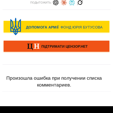
ПОДЫТОЖИТЬ:
Произошла ошибка при получении списка
комментариев.