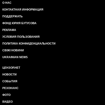
О НАС
КОНТАКТНАЯ ИНФОРМАЦИЯ
ПОДДЕРЖАТЬ
ФОНД ЮРИЯ БУТУСОВА
РЕКЛАМА
УСЛОВИЯ ПОЛЬЗОВАНИЯ
ПОЛИТИКА КОНФИДЕНЦИАЛЬНОСТИ
СВІЖІ НОВИНИ
UKRAINIAN NEWS
ЦЕНЗОР.НЕТ
НОВОСТИ
СОБЫТИЯ
РЕЗОНАНС
ФОТО
ВИДЕО