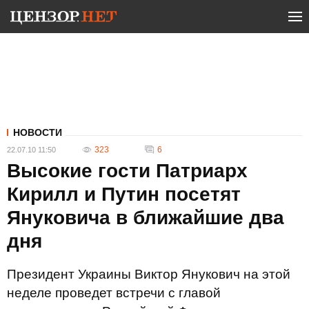
НОВОСТИ
323
6
22.07.10 11:50
Высокие гости Патриарх
Кирилл и Путин посетят
Януковича в ближайшие два
дня
Президент Украины Виктор Янукович на этой
неделе проведет встречи с главой