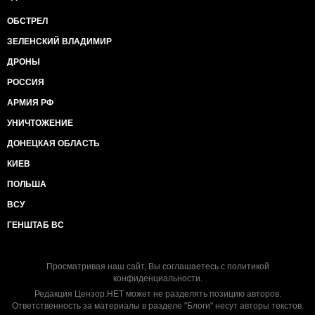
ОБСТРЕЛ
ЗЕЛЕНСКИЙ ВЛАДИМИР
ДРОНЫ
РОССИЯ
АРМИЯ РФ
УНИЧТОЖЕНИЕ
ДОНЕЦКАЯ ОБЛАСТЬ
КИЕВ
ПОЛЬША
ВСУ
ГЕНШТАБ ВС
Просматривая наш сайт, Вы соглашаетесь с
политикой
конфиденциальности
.
Редакция Цензор.НЕТ может не разделять позицию авторов.
Ответственность за материалы в разделе "Блоги" несут авторы текстов.