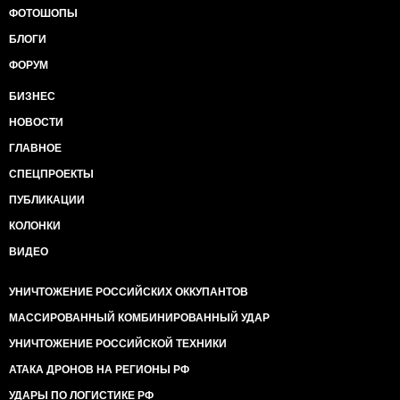
ФОТОШОПЫ
БЛОГИ
ФОРУМ
БИЗНЕС
НОВОСТИ
ГЛАВНОЕ
СПЕЦПРОЕКТЫ
ПУБЛИКАЦИИ
КОЛОНКИ
ВИДЕО
УНИЧТОЖЕНИЕ РОССИЙСКИХ ОККУПАНТОВ
МАССИРОВАННЫЙ КОМБИНИРОВАННЫЙ УДАР
УНИЧТОЖЕНИЕ РОССИЙСКОЙ ТЕХНИКИ
АТАКА ДРОНОВ НА РЕГИОНЫ РФ
УДАРЫ ПО ЛОГИСТИКЕ РФ