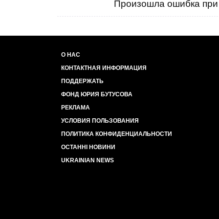
Произошла ошибка при 
О НАС
КОНТАКТНАЯ ИНФОРМАЦИЯ
ПОДДЕРЖАТЬ
ФОНД ЮРИЯ БУТУСОВА
РЕКЛАМА
УСЛОВИЯ ПОЛЬЗОВАНИЯ
ПОЛИТИКА КОНФИДЕНЦИАЛЬНОСТИ
ОСТАННІ НОВИНИ
UKRAINIAN NEWS