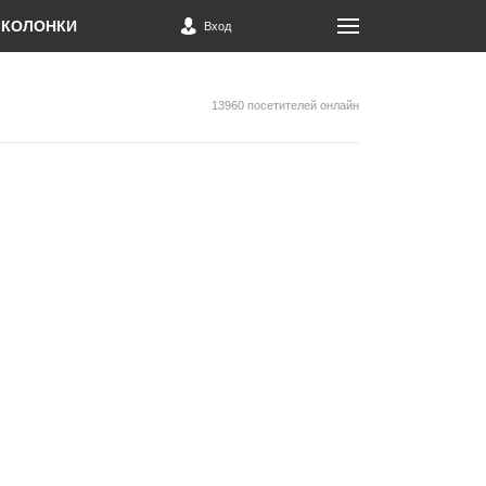
КОЛОНКИ
Вход
13960 посетителей онлайн