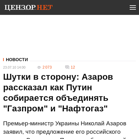
НОВОСТИ
2 073
12
23.07.10 14:00
Шутки в сторону: Азаров
рассказал как Путин
собирается объединять
"Газпром" и "Нафтогаз"
Премьер-министр Украины Николай Азаров
заявил, что предложение его российского