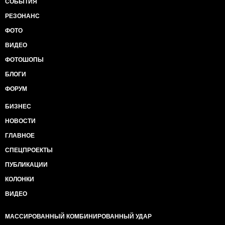
СОБЫТИЯ
РЕЗОНАНС
ФОТО
ВИДЕО
ФОТОШОПЫ
БЛОГИ
ФОРУМ
БИЗНЕС
НОВОСТИ
ГЛАВНОЕ
СПЕЦПРОЕКТЫ
ПУБЛИКАЦИИ
КОЛОНКИ
ВИДЕО
МАССИРОВАННЫЙ КОМБИНИРОВАННЫЙ УДАР