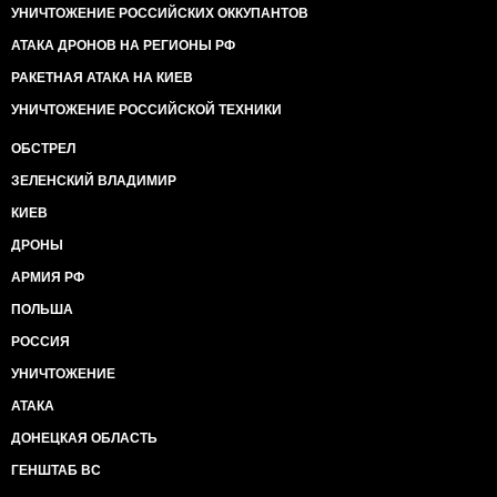
УНИЧТОЖЕНИЕ РОССИЙСКИХ ОККУПАНТОВ
АТАКА ДРОНОВ НА РЕГИОНЫ РФ
РАКЕТНАЯ АТАКА НА КИЕВ
УНИЧТОЖЕНИЕ РОССИЙСКОЙ ТЕХНИКИ
ОБСТРЕЛ
ЗЕЛЕНСКИЙ ВЛАДИМИР
КИЕВ
ДРОНЫ
АРМИЯ РФ
ПОЛЬША
РОССИЯ
УНИЧТОЖЕНИЕ
АТАКА
ДОНЕЦКАЯ ОБЛАСТЬ
ГЕНШТАБ ВС