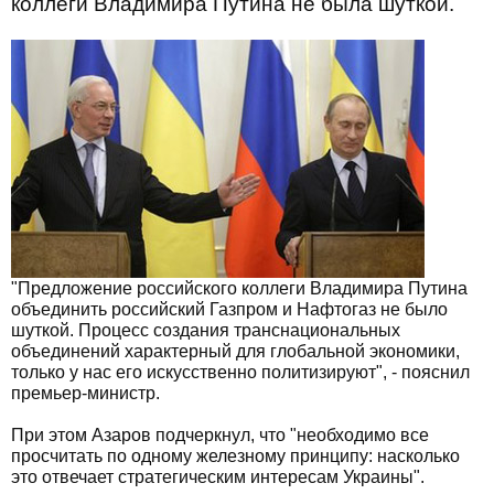
коллеги Владимира Путина не была шуткой.
"Предложение российского коллеги Владимира Путина
объединить российский Газпром и Нафтогаз не было
шуткой. Процесс создания транснациональных
объединений характерный для глобальной экономики,
только у нас его искусственно политизируют", - пояснил
премьер-министр.
При этом Азаров подчеркнул, что "необходимо все
просчитать по одному железному принципу: насколько
это отвечает стратегическим интересам Украины".