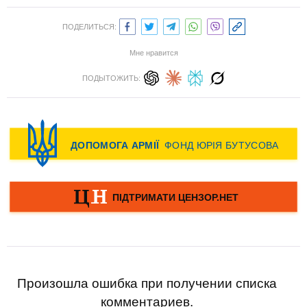
ПОДЕЛИТЬСЯ:
Мне нравится
ПОДЫТОЖИТЬ:
Произошла ошибка при получении списка
комментариев.