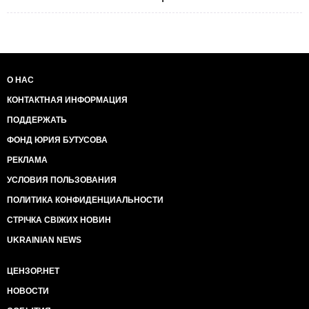
О НАС
КОНТАКТНАЯ ИНФОРМАЦИЯ
ПОДДЕРЖАТЬ
ФОНД ЮРИЯ БУТУСОВА
РЕКЛАМА
УСЛОВИЯ ПОЛЬЗОВАНИЯ
ПОЛИТИКА КОНФИДЕНЦИАЛЬНОСТИ
СТРІЧКА СВІЖИХ НОВИН
UKRAINIAN NEWS
ЦЕНЗОР.НЕТ
НОВОСТИ