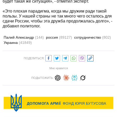
будет такая же ситуация», - отметил эксперт.
«Это плохая парадигма, когда мы дружим ради такой
пользы. У нашей страны не так много чего осталось для
сдачи России, чтобы эта дружба продолжалась долго», -
добавил политолог.
Палий Александр
(144)
россия
(89127)
сотрудничество
(802)
Украина
(41849)
ПОДЕЛИТЬСЯ:
Мне нравится
ПОДЫТОЖИТЬ: