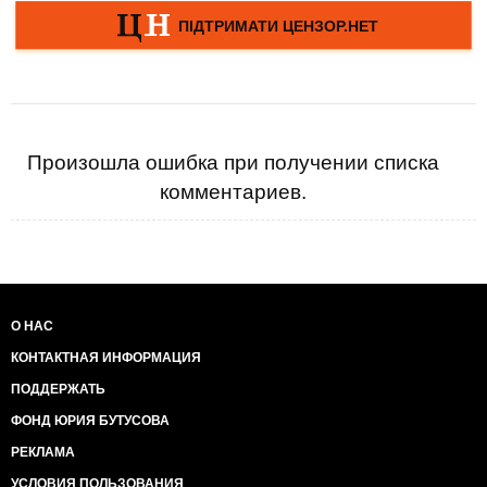
Произошла ошибка при получении списка
комментариев.
О НАС
КОНТАКТНАЯ ИНФОРМАЦИЯ
ПОДДЕРЖАТЬ
ФОНД ЮРИЯ БУТУСОВА
РЕКЛАМА
УСЛОВИЯ ПОЛЬЗОВАНИЯ