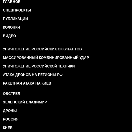
ГЛАВНОЕ
СПЕЦПРОЕКТЫ
ПУБЛИКАЦИИ
КОЛОНКИ
ВИДЕО
УНИЧТОЖЕНИЕ РОССИЙСКИХ ОККУПАНТОВ
МАССИРОВАННЫЙ КОМБИНИРОВАННЫЙ УДАР
УНИЧТОЖЕНИЕ РОССИЙСКОЙ ТЕХНИКИ
АТАКА ДРОНОВ НА РЕГИОНЫ РФ
РАКЕТНАЯ АТАКА НА КИЕВ
ОБСТРЕЛ
ЗЕЛЕНСКИЙ ВЛАДИМИР
ДРОНЫ
РОССИЯ
КИЕВ