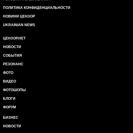
ПОЛИТИКА КОНФИДЕНЦИАЛЬНОСТИ
НОВИНИ ЦЕНЗОР
UKRAINIAN NEWS
ЦЕНЗОР.НЕТ
НОВОСТИ
СОБЫТИЯ
РЕЗОНАНС
ФОТО
ВИДЕО
ФОТОШОПЫ
БЛОГИ
ФОРУМ
БИЗНЕС
НОВОСТИ