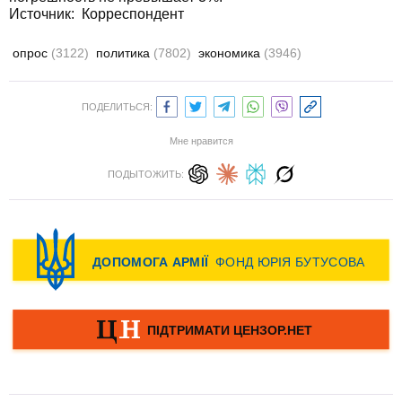
Источник:
Корреспондент
опрос
(3122)
политика
(7802)
экономика
(3946)
ПОДЕЛИТЬСЯ:
Мне нравится
ПОДЫТОЖИТЬ: