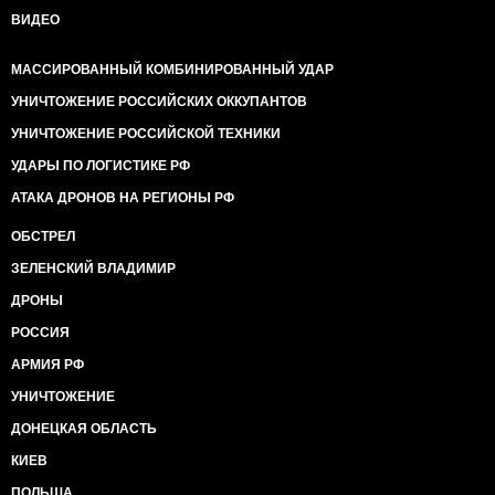
ВИДЕО
МАССИРОВАННЫЙ КОМБИНИРОВАННЫЙ УДАР
УНИЧТОЖЕНИЕ РОССИЙСКИХ ОККУПАНТОВ
УНИЧТОЖЕНИЕ РОССИЙСКОЙ ТЕХНИКИ
УДАРЫ ПО ЛОГИСТИКЕ РФ
АТАКА ДРОНОВ НА РЕГИОНЫ РФ
ОБСТРЕЛ
ЗЕЛЕНСКИЙ ВЛАДИМИР
ДРОНЫ
РОССИЯ
АРМИЯ РФ
УНИЧТОЖЕНИЕ
ДОНЕЦКАЯ ОБЛАСТЬ
КИЕВ
ПОЛЬША