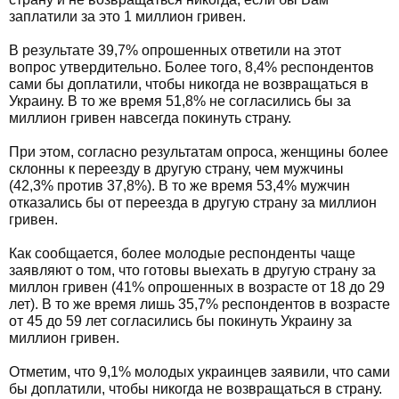
заплатили за это 1 миллион гривен.
В результате 39,7% опрошенных ответили на этот
вопрос утвердительно. Более того, 8,4% респондентов
сами бы доплатили, чтобы никогда не возвращаться в
Украину. В то же время 51,8% не согласились бы за
миллион гривен навсегда покинуть страну.
При этом, согласно результатам опроса, женщины более
склонны к переезду в другую страну, чем мужчины
(42,3% против 37,8%). В то же время 53,4% мужчин
отказались бы от переезда в другую страну за миллион
гривен.
Как сообщается, более молодые респонденты чаще
заявляют о том, что готовы выехать в другую страну за
миллон гривен (41% опрошенных в возрасте от 18 до 29
лет). В то же время лишь 35,7% респондентов в возрасте
от 45 до 59 лет согласились бы покинуть Украину за
миллион гривен.
Отметим, что 9,1% молодых украинцев заявили, что сами
бы доплатили, чтобы никогда не возвращаться в страну.