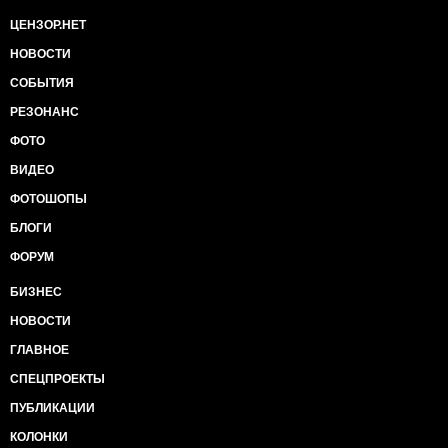
ЦЕНЗОР.НЕТ
НОВОСТИ
СОБЫТИЯ
РЕЗОНАНС
ФОТО
ВИДЕО
ФОТОШОПЫ
БЛОГИ
ФОРУМ
БИЗНЕС
НОВОСТИ
ГЛАВНОЕ
СПЕЦПРОЕКТЫ
ПУБЛИКАЦИИ
КОЛОНКИ