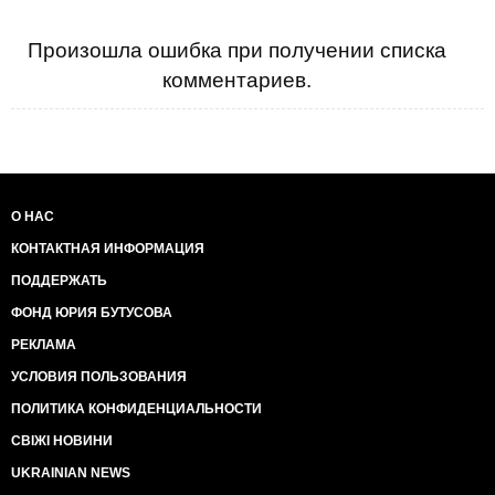
Произошла ошибка при получении списка
комментариев.
О НАС
КОНТАКТНАЯ ИНФОРМАЦИЯ
ПОДДЕРЖАТЬ
ФОНД ЮРИЯ БУТУСОВА
РЕКЛАМА
УСЛОВИЯ ПОЛЬЗОВАНИЯ
ПОЛИТИКА КОНФИДЕНЦИАЛЬНОСТИ
СВІЖІ НОВИНИ
UKRAINIAN NEWS