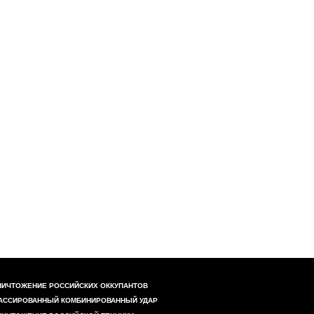
НИЧТОЖЕНИЕ РОССИЙСКИХ ОККУПАНТОВ
АССИРОВАННЫЙ КОМБИНИРОВАННЫЙ УДАР