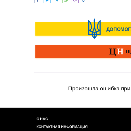
Произошла ошибка при 
О НАС
КОНТАКТНАЯ ИНФОРМАЦИЯ