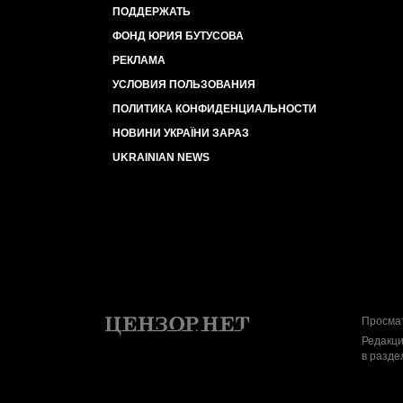
ПОДДЕРЖАТЬ
ФОНД ЮРИЯ БУТУСОВА
РЕКЛАМА
УСЛОВИЯ ПОЛЬЗОВАНИЯ
ПОЛИТИКА КОНФИДЕНЦИАЛЬНОСТИ
НОВИНИ УКРАЇНИ ЗАРАЗ
UKRAINIAN NEWS
Просмат
Редакци
в разде