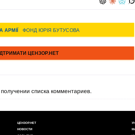
получении списка комментариев.
ЦЕНЗОР.НЕТ
У
НОВОСТИ
М