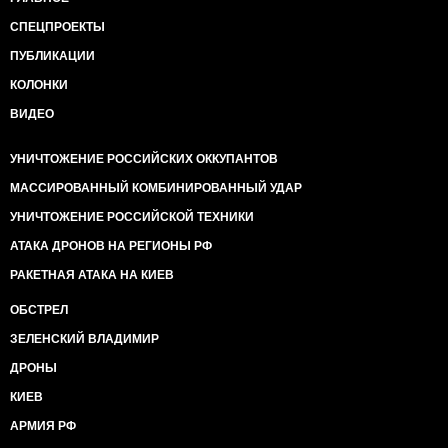
СПЕЦПРОЕКТЫ
ПУБЛИКАЦИИ
КОЛОНКИ
ВИДЕО
УНИЧТОЖЕНИЕ РОССИЙСКИХ ОККУПАНТОВ
МАССИРОВАННЫЙ КОМБИНИРОВАННЫЙ УДАР
УНИЧТОЖЕНИЕ РОССИЙСКОЙ ТЕХНИКИ
АТАКА ДРОНОВ НА РЕГИОНЫ РФ
РАКЕТНАЯ АТАКА НА КИЕВ
ОБСТРЕЛ
ЗЕЛЕНСКИЙ ВЛАДИМИР
ДРОНЫ
КИЕВ
АРМИЯ РФ