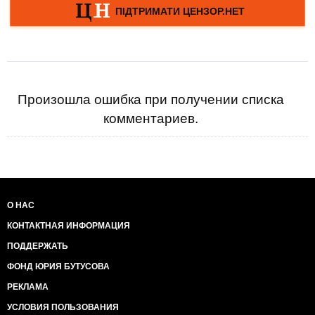
Произошла ошибка при получении списка
комментариев.
О НАС
КОНТАКТНАЯ ИНФОРМАЦИЯ
ПОДДЕРЖАТЬ
ФОНД ЮРИЯ БУТУСОВА
РЕКЛАМА
УСЛОВИЯ ПОЛЬЗОВАНИЯ