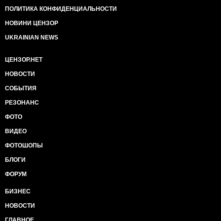
ПОЛИТИКА КОНФИДЕНЦИАЛЬНОСТИ
НОВИНИ ЦЕНЗОР
UKRAINIAN NEWS
ЦЕНЗОР.НЕТ
НОВОСТИ
СОБЫТИЯ
РЕЗОНАНС
ФОТО
ВИДЕО
ФОТОШОПЫ
БЛОГИ
ФОРУМ
БИЗНЕС
НОВОСТИ
ГЛАВНОЕ