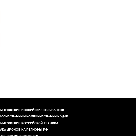
НИЧТОЖЕНИЕ РОССИЙСКИХ ОККУПАНТОВ
АССИРОВАННЫЙ КОМБИНИРОВАННЫЙ УДАР
НИЧТОЖЕНИЕ РОССИЙСКОЙ ТЕХНИКИ
ТАКА ДРОНОВ НА РЕГИОНЫ РФ