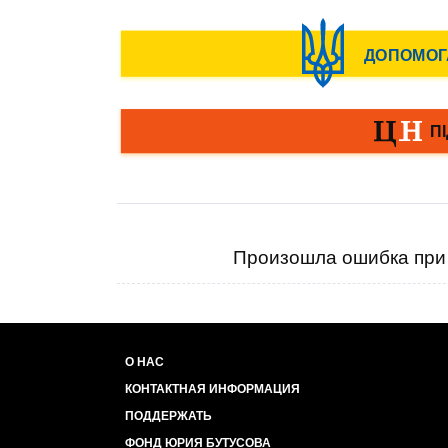
Произошла ошибка при 
О НАС
КОНТАКТНАЯ ИНФОРМАЦИЯ
ПОДДЕРЖАТЬ
ФОНД ЮРИЯ БУТУСОВА