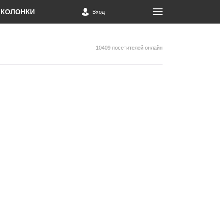
КОЛОНКИ
Вход
10409 посетителей онлайн