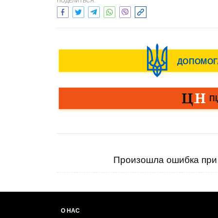
ПОДЕЛИТЬСЯ:
Произошла ошибка при 
О НАС