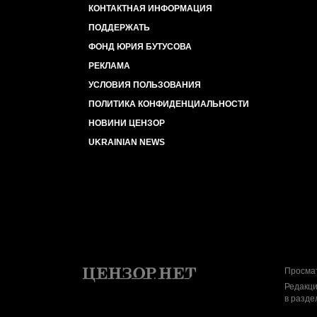
КОНТАКТНАЯ ИНФОРМАЦИЯ
ПОДДЕРЖАТЬ
ФОНД ЮРИЯ БУТУСОВА
РЕКЛАМА
УСЛОВИЯ ПОЛЬЗОВАНИЯ
ПОЛИТИКА КОНФИДЕНЦИАЛЬНОСТИ
НОВИНИ ЦЕНЗОР
UKRAINIAN NEWS
Просмат
Редакци
в разде