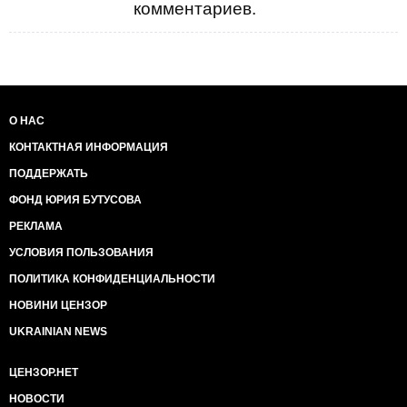
комментариев.
О НАС
КОНТАКТНАЯ ИНФОРМАЦИЯ
ПОДДЕРЖАТЬ
ФОНД ЮРИЯ БУТУСОВА
РЕКЛАМА
УСЛОВИЯ ПОЛЬЗОВАНИЯ
ПОЛИТИКА КОНФИДЕНЦИАЛЬНОСТИ
НОВИНИ ЦЕНЗОР
UKRAINIAN NEWS
ЦЕНЗОР.НЕТ
НОВОСТИ