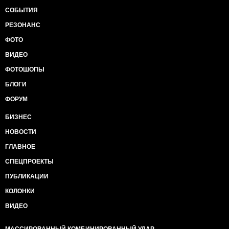
СОБЫТИЯ
РЕЗОНАНС
ФОТО
ВИДЕО
ФОТОШОПЫ
БЛОГИ
ФОРУМ
БИЗНЕС
НОВОСТИ
ГЛАВНОЕ
СПЕЦПРОЕКТЫ
ПУБЛИКАЦИИ
КОЛОНКИ
ВИДЕО