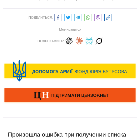
ПОДЕЛИТЬСЯ:
Мне нравится
ПОДЫТОЖИТЬ:
Произошла ошибка при получении списка