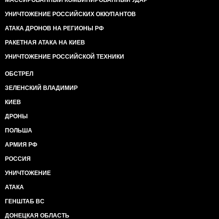
МАССИРОВАННЫЙ КОМБИНИРОВАННЫЙ УДАР
УНИЧТОЖЕНИЕ РОССИЙСКИХ ОККУПАНТОВ
АТАКА ДРОНОВ НА РЕГИОНЫ РФ
РАКЕТНАЯ АТАКА НА КИЕВ
УНИЧТОЖЕНИЕ РОССИЙСКОЙ ТЕХНИКИ
ОБСТРЕЛ
ЗЕЛЕНСКИЙ ВЛАДИМИР
КИЕВ
ДРОНЫ
ПОЛЬША
АРМИЯ РФ
РОССИЯ
УНИЧТОЖЕНИЕ
АТАКА
ГЕНШТАБ ВС
ДОНЕЦКАЯ ОБЛАСТЬ