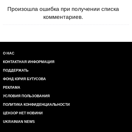
Произошла ошибка при получении списка
комментариев.
О НАС
КОНТАКТНАЯ ИНФОРМАЦИЯ
ПОДДЕРЖАТЬ
ФОНД ЮРИЯ БУТУСОВА
РЕКЛАМА
УСЛОВИЯ ПОЛЬЗОВАНИЯ
ПОЛИТИКА КОНФИДЕНЦИАЛЬНОСТИ
ЦЕНЗОР НЕТ НОВИНИ
UKRAINIAN NEWS