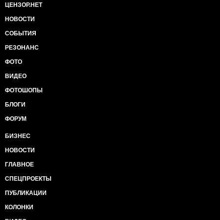
ЦЕНЗОР.НЕТ
НОВОСТИ
СОБЫТИЯ
РЕЗОНАНС
ФОТО
ВИДЕО
ФОТОШОПЫ
БЛОГИ
ФОРУМ
БИЗНЕС
НОВОСТИ
ГЛАВНОЕ
СПЕЦПРОЕКТЫ
ПУБЛИКАЦИИ
КОЛОНКИ