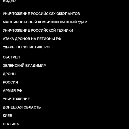
ВИДЕО
УНИЧТОЖЕНИЕ РОССИЙСКИХ ОККУПАНТОВ
МАССИРОВАННЫЙ КОМБИНИРОВАННЫЙ УДАР
УНИЧТОЖЕНИЕ РОССИЙСКОЙ ТЕХНИКИ
АТАКА ДРОНОВ НА РЕГИОНЫ РФ
УДАРЫ ПО ЛОГИСТИКЕ РФ
ОБСТРЕЛ
ЗЕЛЕНСКИЙ ВЛАДИМИР
ДРОНЫ
РОССИЯ
АРМИЯ РФ
УНИЧТОЖЕНИЕ
ДОНЕЦКАЯ ОБЛАСТЬ
КИЕВ
ПОЛЬША