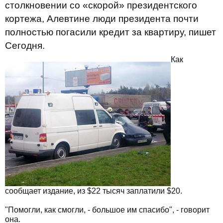
столкновении со «скорой» президентского
кортежа, Алевтине люди президента почти
полностью погасили кредит за квартиру, пишет
Сегодня.
Как
сообщает издание, из $22 тысяч заплатили $20.
"Помогли, как смогли, - большое им спасибо", - говорит
она.