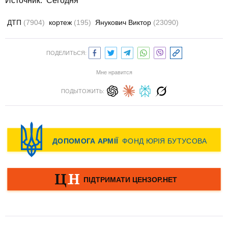
Источник: Сегодня
ДТП
(7904)
кортеж
(195)
Янукович Виктор
(23090)
ПОДЕЛИТЬСЯ:
Мне нравится
ПОДЫТОЖИТЬ: