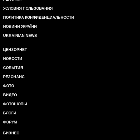
УСЛОВИЯ ПОЛЬЗОВАНИЯ
ПОЛИТИКА КОНФИДЕНЦИАЛЬНОСТИ
НОВИНИ УКРАЇНИ
UKRAINIAN NEWS
ЦЕНЗОР.НЕТ
НОВОСТИ
СОБЫТИЯ
РЕЗОНАНС
ФОТО
ВИДЕО
ФОТОШОПЫ
БЛОГИ
ФОРУМ
БИЗНЕС