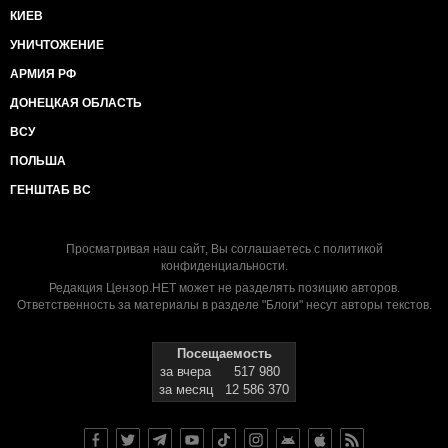
КИЕВ
УНИЧТОЖЕНИЕ
АРМИЯ РФ
ДОНЕЦКАЯ ОБЛАСТЬ
ВСУ
ПОЛЬША
ГЕНШТАБ ВС
Просматривая наш сайт, Вы соглашаетесь с
политикой
конфиденциальности
.
Редакция Цензор.НЕТ может не разделять позицию авторов.
Ответственность за материалы в разделе "Блоги" несут авторы текстов.
Посещаемость
за вчера
517 980
за месяц
12 586 370