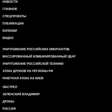
НОВОСТИ
ГЛАВНОЕ
СПЕЦПРОЕКТЫ
ПУБЛИКАЦИИ
КОЛОНКИ
ВИДЕО
УНИЧТОЖЕНИЕ РОССИЙСКИХ ОККУПАНТОВ
МАССИРОВАННЫЙ КОМБИНИРОВАННЫЙ УДАР
УНИЧТОЖЕНИЕ РОССИЙСКОЙ ТЕХНИКИ
АТАКА ДРОНОВ НА РЕГИОНЫ РФ
РАКЕТНАЯ АТАКА НА КИЕВ
ОБСТРЕЛ
ЗЕЛЕНСКИЙ ВЛАДИМИР
ДРОНЫ
РОССИЯ