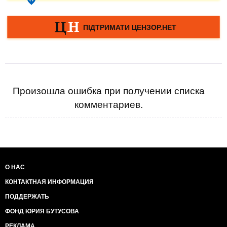
Произошла ошибка при получении списка
комментариев.
О НАС
КОНТАКТНАЯ ИНФОРМАЦИЯ
ПОДДЕРЖАТЬ
ФОНД ЮРИЯ БУТУСОВА
РЕКЛАМА