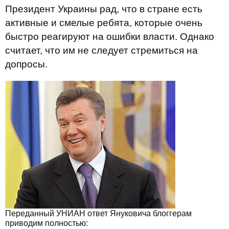
Президент Украины рад, что в стране есть
активные и смелые ребята, которые очень
быстро реагируют на ошибки власти. Однако
считает, что им не следует стремиться на
допросы.
Переданный УНИАН ответ Януковича блоггерам
приводим полностью: