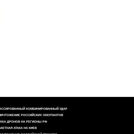
АССИРОВАННЫЙ КОМБИНИРОВАННЫЙ УДАР
НИЧТОЖЕНИЕ РОССИЙСКИХ ОККУПАНТОВ
ТАКА ДРОНОВ НА РЕГИОНЫ РФ
АКЕТНАЯ АТАКА НА КИЕВ