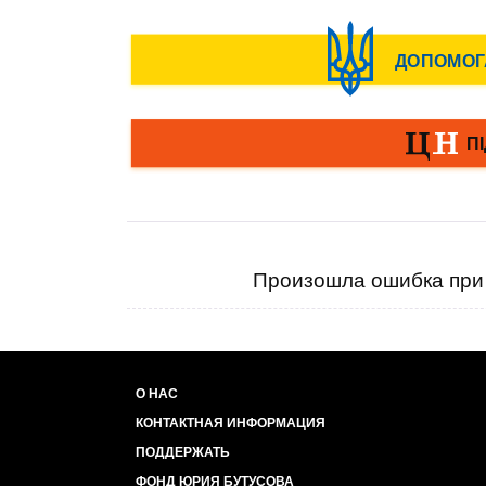
Произошла ошибка при 
О НАС
КОНТАКТНАЯ ИНФОРМАЦИЯ
ПОДДЕРЖАТЬ
ФОНД ЮРИЯ БУТУСОВА