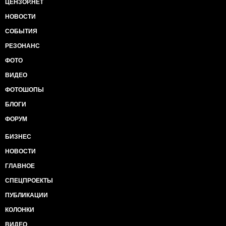
ЦЕНЗОР.НЕТ
НОВОСТИ
СОБЫТИЯ
РЕЗОНАНС
ФОТО
ВИДЕО
ФОТОШОПЫ
БЛОГИ
ФОРУМ
БИЗНЕС
НОВОСТИ
ГЛАВНОЕ
СПЕЦПРОЕКТЫ
ПУБЛИКАЦИИ
КОЛОНКИ
ВИДЕО