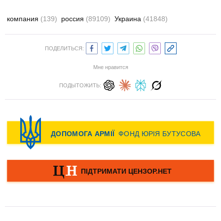
компания
(139)
россия
(89109)
Украина
(41848)
ПОДЕЛИТЬСЯ:
Мне нравится
ПОДЫТОЖИТЬ: