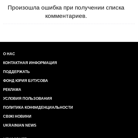
Произошла ошибка при получении списка
комментариев.
О НАС
КОНТАКТНАЯ ИНФОРМАЦИЯ
ПОДДЕРЖАТЬ
ФОНД ЮРИЯ БУТУСОВА
РЕКЛАМА
УСЛОВИЯ ПОЛЬЗОВАНИЯ
ПОЛИТИКА КОНФИДЕНЦИАЛЬНОСТИ
СВІЖІ НОВИНИ
UKRAINIAN NEWS