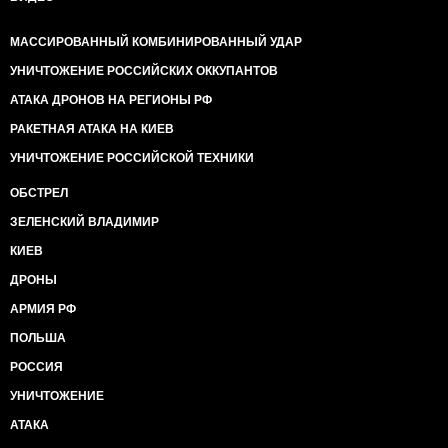
МАССИРОВАННЫЙ КОМБИНИРОВАННЫЙ УДАР
УНИЧТОЖЕНИЕ РОССИЙСКИХ ОККУПАНТОВ
АТАКА ДРОНОВ НА РЕГИОНЫ РФ
РАКЕТНАЯ АТАКА НА КИЕВ
УНИЧТОЖЕНИЕ РОССИЙСКОЙ ТЕХНИКИ
ОБСТРЕЛ
ЗЕЛЕНСКИЙ ВЛАДИМИР
КИЕВ
ДРОНЫ
АРМИЯ РФ
ПОЛЬША
РОССИЯ
УНИЧТОЖЕНИЕ
АТАКА