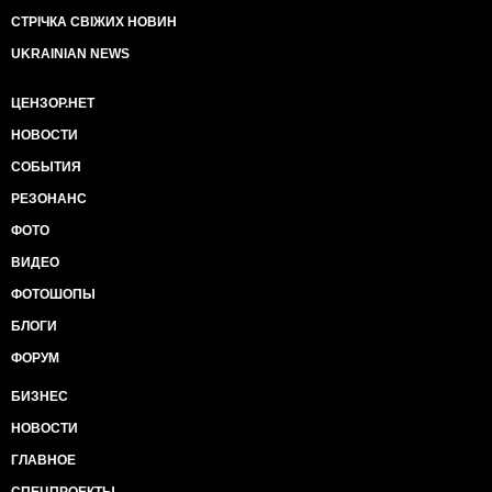
СТРІЧКА СВІЖИХ НОВИН
UKRAINIAN NEWS
ЦЕНЗОР.НЕТ
НОВОСТИ
СОБЫТИЯ
РЕЗОНАНС
ФОТО
ВИДЕО
ФОТОШОПЫ
БЛОГИ
ФОРУМ
БИЗНЕС
НОВОСТИ
ГЛАВНОЕ