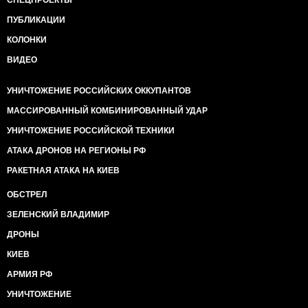
СПЕЦПРОЕКТЫ
ПУБЛИКАЦИИ
КОЛОНКИ
ВИДЕО
УНИЧТОЖЕНИЕ РОССИЙСКИХ ОККУПАНТОВ
МАССИРОВАННЫЙ КОМБИНИРОВАННЫЙ УДАР
УНИЧТОЖЕНИЕ РОССИЙСКОЙ ТЕХНИКИ
АТАКА ДРОНОВ НА РЕГИОНЫ РФ
РАКЕТНАЯ АТАКА НА КИЕВ
ОБСТРЕЛ
ЗЕЛЕНСКИЙ ВЛАДИМИР
ДРОНЫ
КИЕВ
АРМИЯ РФ
УНИЧТОЖЕНИЕ