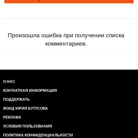
Произошла ошибка при получении списка
комментариев.
О НАС
КОНТАКТНАЯ ИНФОРМАЦИЯ
ПОДДЕРЖАТЬ
ФОНД ЮРИЯ БУТУСОВА
РЕКЛАМА
УСЛОВИЯ ПОЛЬЗОВАНИЯ
ПОЛИТИКА КОНФИДЕНЦИАЛЬНОСТИ