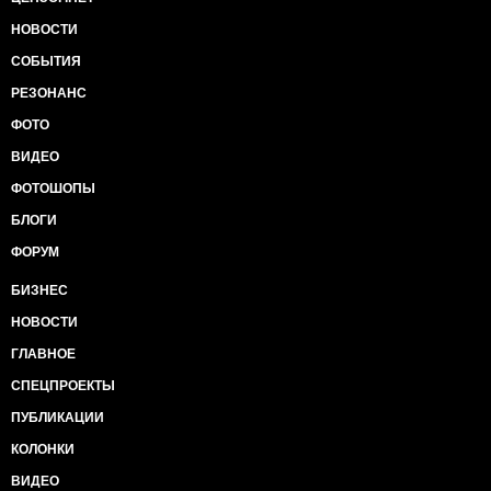
НОВОСТИ
СОБЫТИЯ
РЕЗОНАНС
ФОТО
ВИДЕО
ФОТОШОПЫ
БЛОГИ
ФОРУМ
БИЗНЕС
НОВОСТИ
ГЛАВНОЕ
СПЕЦПРОЕКТЫ
ПУБЛИКАЦИИ
КОЛОНКИ
ВИДЕО