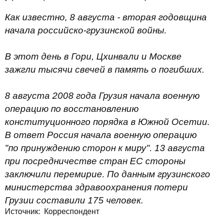
Как известно, 8 августа - вторая годовщина
начала российско-грузинской войны.
В этот день в Гори, Цхинвали и Москве
зажгли тысячи свечей в память о погибших.
8 августа 2008 года Грузия начала военную
операцию по восстановлению
конституционного порядка в Южной Осетии.
В ответ Россия начала военную операцию
"по принуждению сторон к миру". 13 августа
при посредничестве стран ЕС стороны
заключили перемирие. По данным грузинского
министерства здравоохранения потери
Грузии составили 175 человек.
Источник:
Корреспондент