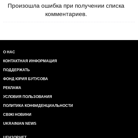
Произошла ошибка при получении списка
комментариев.
О НАС
КОНТАКТНАЯ ИНФОРМАЦИЯ
ПОДДЕРЖАТЬ
ФОНД ЮРИЯ БУТУСОВА
РЕКЛАМА
УСЛОВИЯ ПОЛЬЗОВАНИЯ
ПОЛИТИКА КОНФИДЕНЦИАЛЬНОСТИ
СВІЖІ НОВИНИ
UKRAINIAN NEWS
ЦЕНЗОР.НЕТ