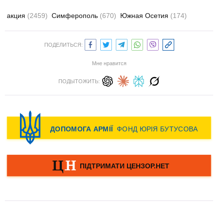
акция
(2459)
Симферополь
(670)
Южная Осетия
(174)
ПОДЕЛИТЬСЯ:
Мне нравится
ПОДЫТОЖИТЬ: