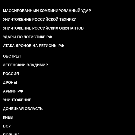
МАССИРОВАННЫЙ КОМБИНИРОВАННЫЙ УДАР
УНИЧТОЖЕНИЕ РОССИЙСКОЙ ТЕХНИКИ
УНИЧТОЖЕНИЕ РОССИЙСКИХ ОККУПАНТОВ
УДАРЫ ПО ЛОГИСТИКЕ РФ
АТАКА ДРОНОВ НА РЕГИОНЫ РФ
ОБСТРЕЛ
ЗЕЛЕНСКИЙ ВЛАДИМИР
РОССИЯ
ДРОНЫ
АРМИЯ РФ
УНИЧТОЖЕНИЕ
ДОНЕЦКАЯ ОБЛАСТЬ
КИЕВ
ВСУ