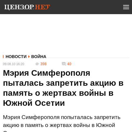
НОВОСТИ
ВОЙНА
398
40
09.08.10 16:20
Мэрия Симферополя
пыталась запретить акцию в
память о жертвах войны в
Южной Осетии
Мэрия Симферополя попыталась запретить
акцию в память о жертвах войны в Южной