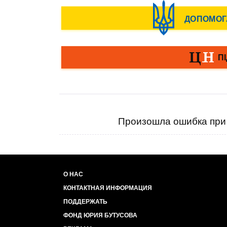
Произошла ошибка при 
О НАС
КОНТАКТНАЯ ИНФОРМАЦИЯ
ПОДДЕРЖАТЬ
ФОНД ЮРИЯ БУТУСОВА