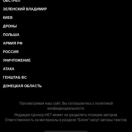
ОБСТРЕЛ
ЗЕЛЕНСКИЙ ВЛАДИМИР
КИЕВ
ДРОНЫ
ПОЛЬША
АРМИЯ РФ
РОССИЯ
УНИЧТОЖЕНИЕ
АТАКА
ГЕНШТАБ ВС
ДОНЕЦКАЯ ОБЛАСТЬ
Просматривая наш сайт, Вы соглашаетесь с
политикой
конфиденциальности
.
Редакция Цензор.НЕТ может не разделять позицию авторов.
Ответственность за материалы в разделе "Блоги" несут авторы текстов.