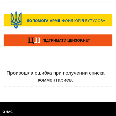
Произошла ошибка при получении списка
комментариев.
О НАС