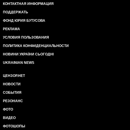
КОНТАКТНАЯ ИНФОРМАЦИЯ
ПОДДЕРЖАТЬ
ФОНД ЮРИЯ БУТУСОВА
РЕКЛАМА
УСЛОВИЯ ПОЛЬЗОВАНИЯ
ПОЛИТИКА КОНФИДЕНЦИАЛЬНОСТИ
НОВИНИ УКРАЇНИ СЬОГОДНІ
UKRAINIAN NEWS
ЦЕНЗОР.НЕТ
НОВОСТИ
СОБЫТИЯ
РЕЗОНАНС
ФОТО
ВИДЕО
ФОТОШОПЫ