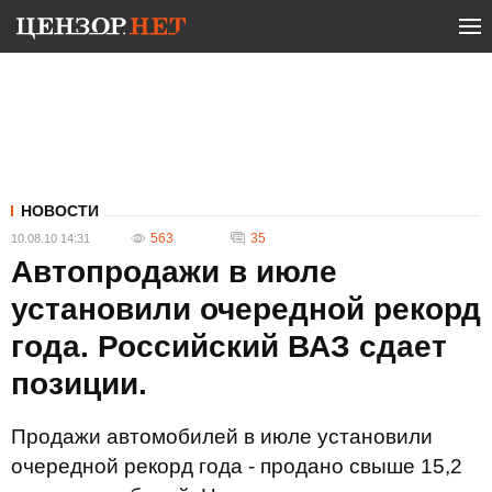
НОВОСТИ
563
35
10.08.10 14:31
Автопродажи в июле
установили очередной рекорд
года. Российский ВАЗ сдает
позиции.
Продажи автомобилей в июле установили
очередной рекорд года - продано свыше 15,2