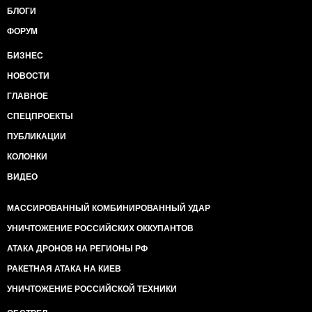
БЛОГИ
ФОРУМ
БИЗНЕС
НОВОСТИ
ГЛАВНОЕ
СПЕЦПРОЕКТЫ
ПУБЛИКАЦИИ
КОЛОНКИ
ВИДЕО
МАССИРОВАННЫЙ КОМБИНИРОВАННЫЙ УДАР
УНИЧТОЖЕНИЕ РОССИЙСКИХ ОККУПАНТОВ
АТАКА ДРОНОВ НА РЕГИОНЫ РФ
РАКЕТНАЯ АТАКА НА КИЕВ
УНИЧТОЖЕНИЕ РОССИЙСКОЙ ТЕХНИКИ