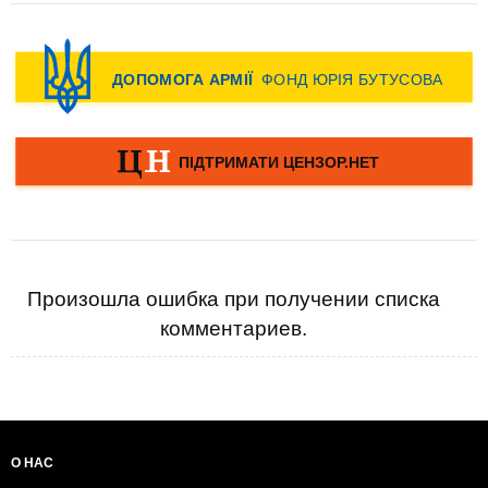
Произошла ошибка при получении списка
комментариев.
О НАС