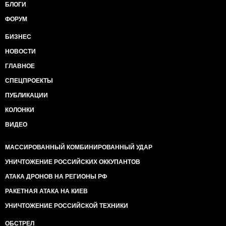
БЛОГИ
ФОРУМ
БИЗНЕС
НОВОСТИ
ГЛАВНОЕ
СПЕЦПРОЕКТЫ
ПУБЛИКАЦИИ
КОЛОНКИ
ВИДЕО
МАССИРОВАННЫЙ КОМБИНИРОВАННЫЙ УДАР
УНИЧТОЖЕНИЕ РОССИЙСКИХ ОККУПАНТОВ
АТАКА ДРОНОВ НА РЕГИОНЫ РФ
РАКЕТНАЯ АТАКА НА КИЕВ
УНИЧТОЖЕНИЕ РОССИЙСКОЙ ТЕХНИКИ
ОБСТРЕЛ