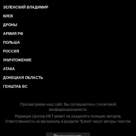
ЗЕЛЕНСКИЙ ВЛАДИМИР
КИЕВ
ДРОНЫ
АРМИЯ РФ
ПОЛЬША
РОССИЯ
УНИЧТОЖЕНИЕ
АТАКА
ДОНЕЦКАЯ ОБЛАСТЬ
ГЕНШТАБ ВС
Просматривая наш сайт, Вы соглашаетесь с
политикой
конфиденциальности
.
Редакция Цензор.НЕТ может не разделять позицию авторов.
Ответственность за материалы в разделе "Блоги" несут авторы текстов.