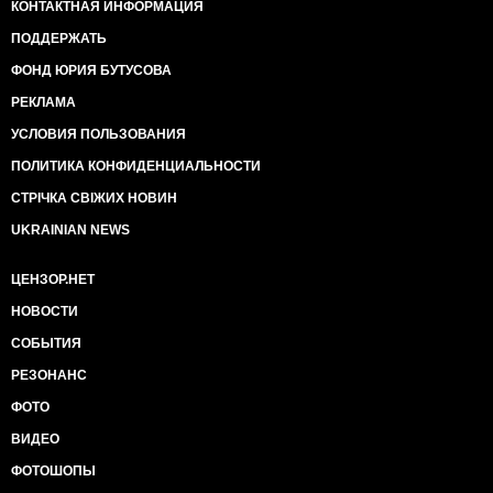
КОНТАКТНАЯ ИНФОРМАЦИЯ
ПОДДЕРЖАТЬ
ФОНД ЮРИЯ БУТУСОВА
РЕКЛАМА
УСЛОВИЯ ПОЛЬЗОВАНИЯ
ПОЛИТИКА КОНФИДЕНЦИАЛЬНОСТИ
СТРІЧКА СВІЖИХ НОВИН
UKRAINIAN NEWS
ЦЕНЗОР.НЕТ
НОВОСТИ
СОБЫТИЯ
РЕЗОНАНС
ФОТО
ВИДЕО
ФОТОШОПЫ