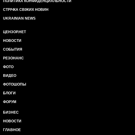
ПОЛИТИКА КОНФИДЕНЦИАЛЬНОСТИ
СТРІЧКА СВІЖИХ НОВИН
UKRAINIAN NEWS
ЦЕНЗОР.НЕТ
НОВОСТИ
СОБЫТИЯ
РЕЗОНАНС
ФОТО
ВИДЕО
ФОТОШОПЫ
БЛОГИ
ФОРУМ
БИЗНЕС
НОВОСТИ
ГЛАВНОЕ