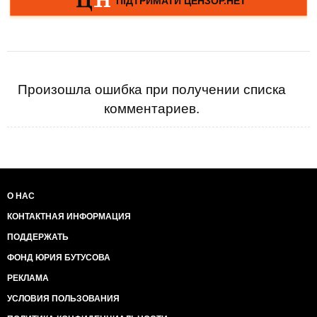
Произошла ошибка при получении списка
комментариев.
О НАС
КОНТАКТНАЯ ИНФОРМАЦИЯ
ПОДДЕРЖАТЬ
ФОНД ЮРИЯ БУТУСОВА
РЕКЛАМА
УСЛОВИЯ ПОЛЬЗОВАНИЯ