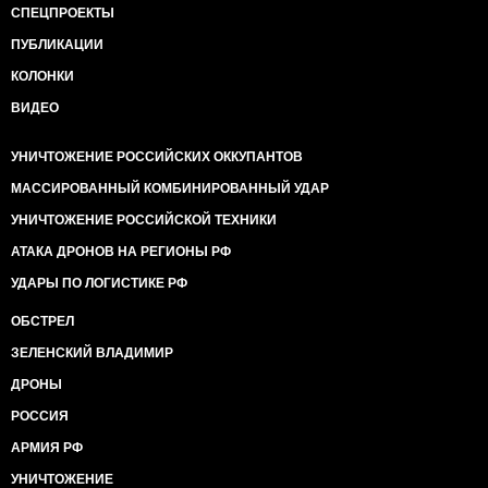
СПЕЦПРОЕКТЫ
ПУБЛИКАЦИИ
КОЛОНКИ
ВИДЕО
УНИЧТОЖЕНИЕ РОССИЙСКИХ ОККУПАНТОВ
МАССИРОВАННЫЙ КОМБИНИРОВАННЫЙ УДАР
УНИЧТОЖЕНИЕ РОССИЙСКОЙ ТЕХНИКИ
АТАКА ДРОНОВ НА РЕГИОНЫ РФ
УДАРЫ ПО ЛОГИСТИКЕ РФ
ОБСТРЕЛ
ЗЕЛЕНСКИЙ ВЛАДИМИР
ДРОНЫ
РОССИЯ
АРМИЯ РФ
УНИЧТОЖЕНИЕ