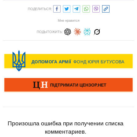
ПОДЕЛИТЬСЯ:
Мне нравится
ПОДЫТОЖИТЬ:
Произошла ошибка при получении списка
комментариев.