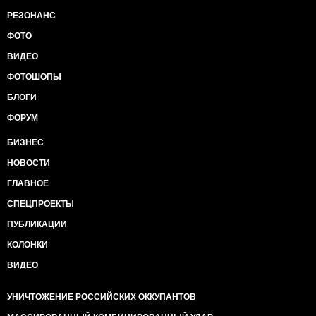
РЕЗОНАНС
ФОТО
ВИДЕО
ФОТОШОПЫ
БЛОГИ
ФОРУМ
БИЗНЕС
НОВОСТИ
ГЛАВНОЕ
СПЕЦПРОЕКТЫ
ПУБЛИКАЦИИ
КОЛОНКИ
ВИДЕО
УНИЧТОЖЕНИЕ РОССИЙСКИХ ОККУПАНТОВ