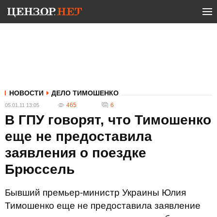
НОВОСТИ
ДЕЛО ТИМОШЕНКО
465
6
05.01.11 13:05
В ГПУ говорят, что Тимошенко
еще не предоставила
заявления о поездке
Брюссель
Бывший премьер-министр Украины Юлия
Тимошенко еще не предоставила заявление