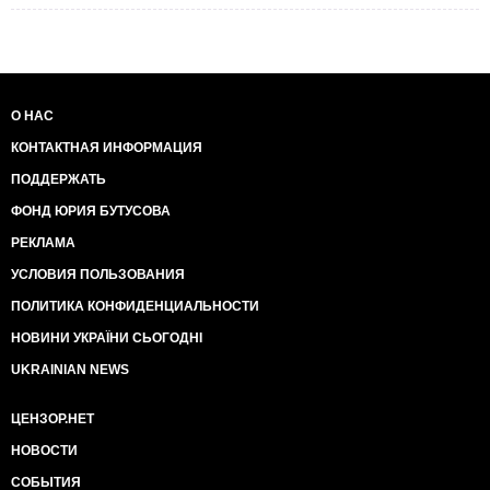
О НАС
КОНТАКТНАЯ ИНФОРМАЦИЯ
ПОДДЕРЖАТЬ
ФОНД ЮРИЯ БУТУСОВА
РЕКЛАМА
УСЛОВИЯ ПОЛЬЗОВАНИЯ
ПОЛИТИКА КОНФИДЕНЦИАЛЬНОСТИ
НОВИНИ УКРАЇНИ СЬОГОДНІ
UKRAINIAN NEWS
ЦЕНЗОР.НЕТ
НОВОСТИ
СОБЫТИЯ