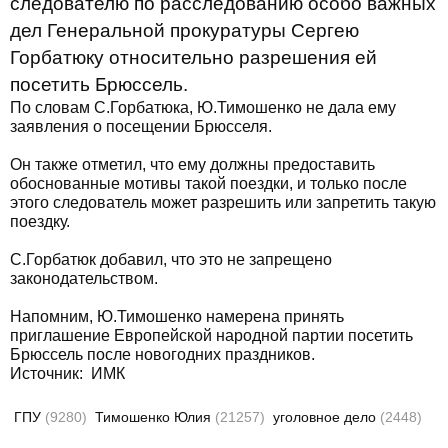
следователю по расследованию особо важных
дел Генеральной прокуратуры Сергею
Горбатюку относительно разрешения ей
посетить Брюссель.
По словам С.Горбатюка, Ю.Тимошенко не дала ему
заявления о посещении Брюсселя.
Он также отметил, что ему должны предоставить
обоснованные мотивы такой поездки, и только после
этого следователь может разрешить или запретить такую
поездку.
С.Горбатюк добавил, что это не запрещено
законодательством.
Напомним, Ю.Тимошенко намерена принять
приглашение Европейской народной партии посетить
Брюссель после новогодних праздников.
Источник:
ИМК
ГПУ
(9280)
Тимошенко Юлия
(21257)
уголовное дело
(2448)