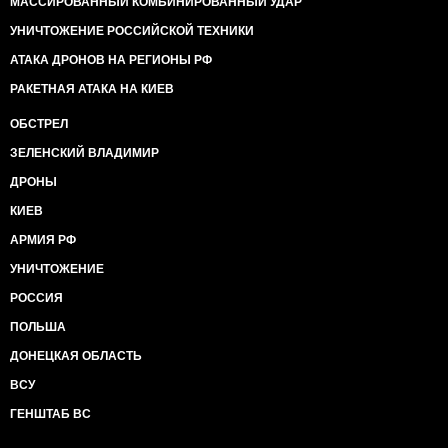
МАССИРОВАННЫЙ КОМБИНИРОВАННЫЙ УДАР
УНИЧТОЖЕНИЕ РОССИЙСКОЙ ТЕХНИКИ
АТАКА ДРОНОВ НА РЕГИОНЫ РФ
РАКЕТНАЯ АТАКА НА КИЕВ
ОБСТРЕЛ
ЗЕЛЕНСКИЙ ВЛАДИМИР
ДРОНЫ
КИЕВ
АРМИЯ РФ
УНИЧТОЖЕНИЕ
РОССИЯ
ПОЛЬША
ДОНЕЦКАЯ ОБЛАСТЬ
ВСУ
ГЕНШТАБ ВС