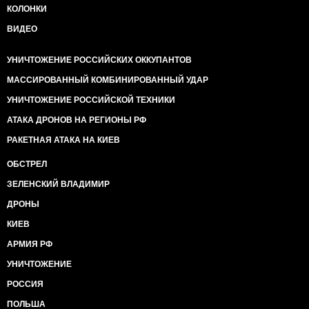
КОЛОНКИ
ВИДЕО
УНИЧТОЖЕНИЕ РОССИЙСКИХ ОККУПАНТОВ
МАССИРОВАННЫЙ КОМБИНИРОВАННЫЙ УДАР
УНИЧТОЖЕНИЕ РОССИЙСКОЙ ТЕХНИКИ
АТАКА ДРОНОВ НА РЕГИОНЫ РФ
РАКЕТНАЯ АТАКА НА КИЕВ
ОБСТРЕЛ
ЗЕЛЕНСКИЙ ВЛАДИМИР
ДРОНЫ
КИЕВ
АРМИЯ РФ
УНИЧТОЖЕНИЕ
РОССИЯ
ПОЛЬША