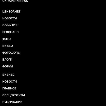
UKRAINIAN NEWS
ЦЕНЗОР.НЕТ
НОВОСТИ
СОБЫТИЯ
РЕЗОНАНС
ФОТО
ВИДЕО
ФОТОШОПЫ
БЛОГИ
ФОРУМ
БИЗНЕС
НОВОСТИ
ГЛАВНОЕ
СПЕЦПРОЕКТЫ
ПУБЛИКАЦИИ