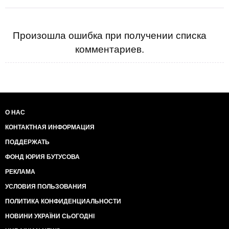
Произошла ошибка при получении списка
комментариев.
О НАС
КОНТАКТНАЯ ИНФОРМАЦИЯ
ПОДДЕРЖАТЬ
ФОНД ЮРИЯ БУТУСОВА
РЕКЛАМА
УСЛОВИЯ ПОЛЬЗОВАНИЯ
ПОЛИТИКА КОНФИДЕНЦИАЛЬНОСТИ
НОВИНИ УКРАЇНИ СЬОГОДНІ