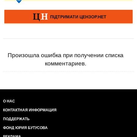
Произошла ошибка при получении списка
комментариев.
О НАС
КОНТАКТНАЯ ИНФОРМАЦИЯ
ПОДДЕРЖАТЬ
ФОНД ЮРИЯ БУТУСОВА
РЕКЛАМА