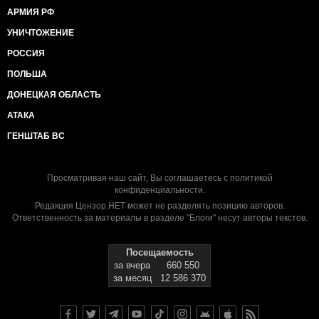
АРМИЯ РФ
УНИЧТОЖЕНИЕ
РОССИЯ
ПОЛЬША
ДОНЕЦКАЯ ОБЛАСТЬ
АТАКА
ГЕНШТАБ ВС
Просматривая наш сайт, Вы соглашаетесь с
политикой
конфиденциальности
.
Редакция Цензор.НЕТ может не разделять позицию авторов.
Ответственность за материалы в разделе "Блоги" несут авторы текстов.
Посещаемость
за вчера
660 550
за месяц
12 586 370