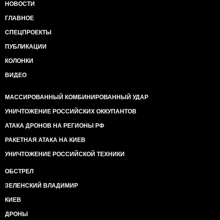
НОВОСТИ
ГЛАВНОЕ
СПЕЦПРОЕКТЫ
ПУБЛИКАЦИИ
КОЛОНКИ
ВИДЕО
МАССИРОВАННЫЙ КОМБИНИРОВАННЫЙ УДАР
УНИЧТОЖЕНИЕ РОССИЙСКИХ ОККУПАНТОВ
АТАКА ДРОНОВ НА РЕГИОНЫ РФ
РАКЕТНАЯ АТАКА НА КИЕВ
УНИЧТОЖЕНИЕ РОССИЙСКОЙ ТЕХНИКИ
ОБСТРЕЛ
ЗЕЛЕНСКИЙ ВЛАДИМИР
КИЕВ
ДРОНЫ