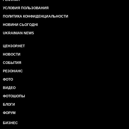
УСЛОВИЯ ПОЛЬЗОВАНИЯ
ПОЛИТИКА КОНФИДЕНЦИАЛЬНОСТИ
НОВИНИ СЬОГОДНІ
UKRAINIAN NEWS
ЦЕНЗОР.НЕТ
НОВОСТИ
СОБЫТИЯ
РЕЗОНАНС
ФОТО
ВИДЕО
ФОТОШОПЫ
БЛОГИ
ФОРУМ
БИЗНЕС