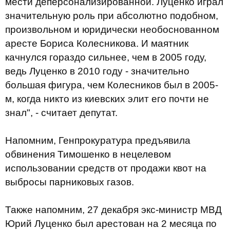
мести деперсонализированной. Луценко играл
значительную роль при абсолютно подобном,
произвольном и юридически необоснованном
аресте Бориса Колесникова. И маятник
качнулся гораздо сильнее, чем в 2005 году,
ведь Луценко в 2010 году - значительно
большая фигура, чем Колесников был в 2005-
м, когда никто из киевских элит его почти не
знал", - считает депутат.
Напомним, Генпрокуратура предъявила
обвинения Тимошенко в нецелевом
использовании средств от продажи квот на
выбросы парниковых газов.​
Также напомним, 27 декабря экс-министр МВД
Юрий Луценко был арестован на 2 месяца по