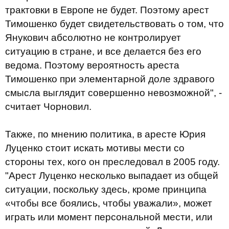
трактовки в Европе не будет. Поэтому арест
Тимошенко будет свидетельствовать о том, что
Янукович абсолютно не контролирует
ситуацию в стране, и все делается без его
ведома. Поэтому вероятность ареста
Тимошенко при элементарной доле здравого
смысла выглядит совершенно невозможной", -
считает Чорновил.
Также, по мнению политика, в аресте Юрия
Луценко стоит искать мотивы мести со
стороны тех, кого он преследовал в 2005 году.
"Арест Луценко несколько выпадает из общей
ситуации, поскольку здесь, кроме принципа
«чтобы все боялись, чтобы уважали», может
играть или момент персональной мести, или