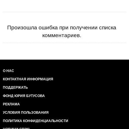
Произошла ошибка при получении списка
комментариев.
О НАС
КОНТАКТНАЯ ИНФОРМАЦИЯ
ПОДДЕРЖАТЬ
ФОНД ЮРИЯ БУТУСОВА
РЕКЛАМА
УСЛОВИЯ ПОЛЬЗОВАНИЯ
ПОЛИТИКА КОНФИДЕНЦИАЛЬНОСТИ