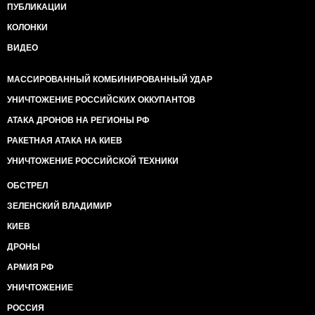
ПУБЛИКАЦИИ
КОЛОНКИ
ВИДЕО
МАССИРОВАННЫЙ КОМБИНИРОВАННЫЙ УДАР
УНИЧТОЖЕНИЕ РОССИЙСКИХ ОККУПАНТОВ
АТАКА ДРОНОВ НА РЕГИОНЫ РФ
РАКЕТНАЯ АТАКА НА КИЕВ
УНИЧТОЖЕНИЕ РОССИЙСКОЙ ТЕХНИКИ
ОБСТРЕЛ
ЗЕЛЕНСКИЙ ВЛАДИМИР
КИЕВ
ДРОНЫ
АРМИЯ РФ
УНИЧТОЖЕНИЕ
РОССИЯ