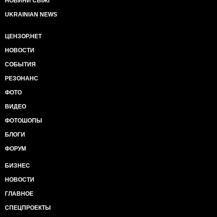
НОВИНИ СВІЖІ
UKRAINIAN NEWS
ЦЕНЗОР.НЕТ
НОВОСТИ
СОБЫТИЯ
РЕЗОНАНС
ФОТО
ВИДЕО
ФОТОШОПЫ
БЛОГИ
ФОРУМ
БИЗНЕС
НОВОСТИ
ГЛАВНОЕ
СПЕЦПРОЕКТЫ