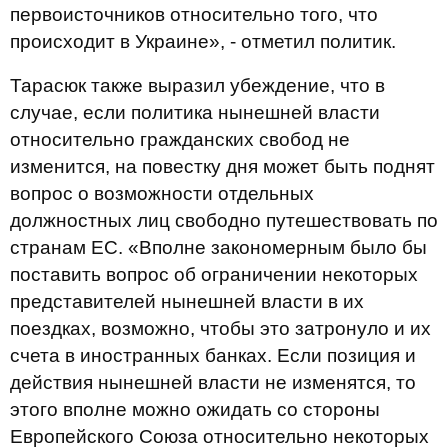
первоисточников относительно того, что
происходит в Украине», - отметил политик.
Тарасюк также выразил убеждение, что в
случае, если политика нынешней власти
относительно гражданских свобод не
изменится, на повестку дня может быть поднят
вопрос о возможности отдельных
должностных лиц свободно путешествовать по
странам ЕС. «Вполне закономерным было бы
поставить вопрос об ограничении некоторых
представителей нынешней власти в их
поездках, возможно, чтобы это затронуло и их
счета в иностранных банках. Если позиция и
действия нынешней власти не изменятся, то
этого вполне можно ожидать со стороны
Европейского Союза относительно некоторых