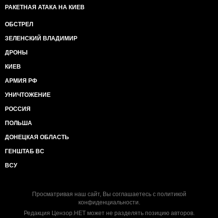
РАКЕТНАЯ АТАКА НА КИЕВ
ОБСТРЕЛ
ЗЕЛЕНСКИЙ ВЛАДИМИР
ДРОНЫ
КИЕВ
АРМИЯ РФ
УНИЧТОЖЕНИЕ
РОССИЯ
ПОЛЬША
ДОНЕЦКАЯ ОБЛАСТЬ
ГЕНШТАБ ВС
ВСУ
Просматривая наш сайт, Вы соглашаетесь с
политикой
конфиденциальности
.
Редакция Цензор.НЕТ может не разделять позицию авторов.