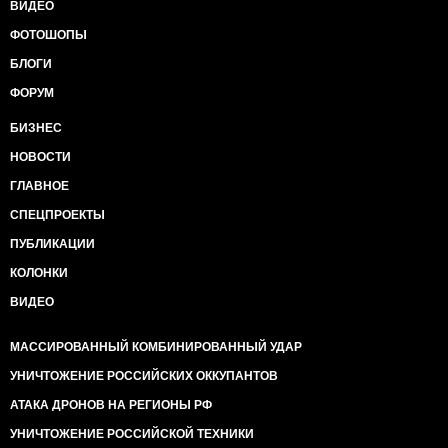
ВИДЕО
ФОТОШОПЫ
БЛОГИ
ФОРУМ
БИЗНЕС
НОВОСТИ
ГЛАВНОЕ
СПЕЦПРОЕКТЫ
ПУБЛИКАЦИИ
КОЛОНКИ
ВИДЕО
МАССИРОВАННЫЙ КОМБИНИРОВАННЫЙ УДАР
УНИЧТОЖЕНИЕ РОССИЙСКИХ ОККУПАНТОВ
АТАКА ДРОНОВ НА РЕГИОНЫ РФ
УНИЧТОЖЕНИЕ РОССИЙСКОЙ ТЕХНИКИ