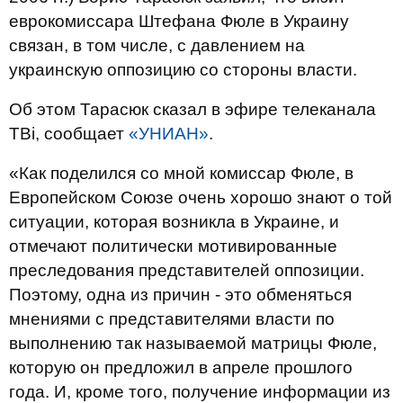
еврокомиссара Штефана Фюле в Украину
связан, в том числе, с давлением на
украинскую оппозицию со стороны власти.
Об этом Тарасюк сказал в эфире телеканала
ТВі, сообщает
«УНИАН»
.
«Как поделился со мной комиссар Фюле, в
Европейском Союзе очень хорошо знают о той
ситуации, которая возникла в Украине, и
отмечают политически мотивированные
преследования представителей оппозиции.
Поэтому, одна из причин - это обменяться
мнениями с представителями власти по
выполнению так называемой матрицы Фюле,
которую он предложил в апреле прошлого
года. И, кроме того, получение информации из