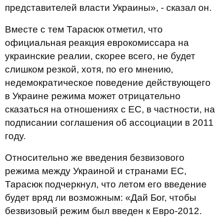
представителей власти Украины», - сказал он.
Вместе с тем Тарасюк отметил, что
официальная реакция еврокомиссара на
украинские реалии, скорее всего, не будет
слишком резкой, хотя, по его мнению,
недемократическое поведение действующего
в Украине режима может отрицательно
сказаться на отношениях с ЕС, в частности, на
подписании соглашения об ассоциации в 2011
году.
Относительно же введения безвизового
режима между Украиной и странами ЕС,
Тарасюк подчеркнул, что летом его введение
будет вряд ли возможным: «Дай Бог, чтобы
безвизовый режим был введен к Евро-2012.