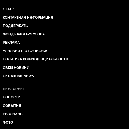
О НАС
КОНТАКТНАЯ ИНФОРМАЦИЯ
ПОДДЕРЖАТЬ
ФОНД ЮРИЯ БУТУСОВА
РЕКЛАМА
УСЛОВИЯ ПОЛЬЗОВАНИЯ
ПОЛИТИКА КОНФИДЕНЦИАЛЬНОСТИ
СВІЖІ НОВИНИ
UKRAINIAN NEWS
ЦЕНЗОР.НЕТ
НОВОСТИ
СОБЫТИЯ
РЕЗОНАНС
ФОТО