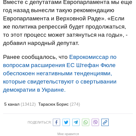
Вместе с депутатами Европарламента мы еще
год назад вынесли такую рекомендацию
Европарламента и Верховной Раде». «Если
же политика репрессий будет продолжаться,
то этот процесс может затянуться на годы», -
добавил народный депутат.
Ранее сообщалось, что
Еврокомиссар по
вопросам расширения ЕС Штефан Фюле
обеспокоен негативными тенденциями,
которые свидетельствуют о свертывании
демократии в Украине.
5 канал
(13412)
Тарасюк Борис
(274)
ПОДЕЛИТЬСЯ:
Мне нравится