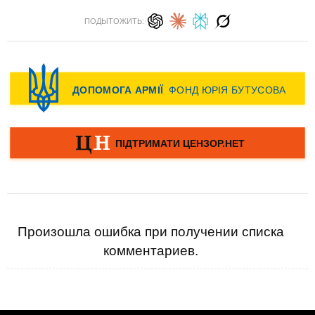
ПОДЫТОЖИТЬ:
Произошла ошибка при получении списка
комментариев.