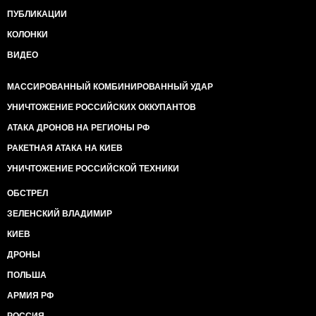
ПУБЛИКАЦИИ
КОЛОНКИ
ВИДЕО
МАССИРОВАННЫЙ КОМБИНИРОВАННЫЙ УДАР
УНИЧТОЖЕНИЕ РОССИЙСКИХ ОККУПАНТОВ
АТАКА ДРОНОВ НА РЕГИОНЫ РФ
РАКЕТНАЯ АТАКА НА КИЕВ
УНИЧТОЖЕНИЕ РОССИЙСКОЙ ТЕХНИКИ
ОБСТРЕЛ
ЗЕЛЕНСКИЙ ВЛАДИМИР
КИЕВ
ДРОНЫ
ПОЛЬША
АРМИЯ РФ