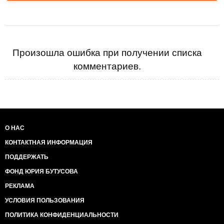
Произошла ошибка при получении списка
комментариев.
О НАС
КОНТАКТНАЯ ИНФОРМАЦИЯ
ПОДДЕРЖАТЬ
ФОНД ЮРИЯ БУТУСОВА
РЕКЛАМА
УСЛОВИЯ ПОЛЬЗОВАНИЯ
ПОЛИТИКА КОНФИДЕНЦИАЛЬНОСТИ