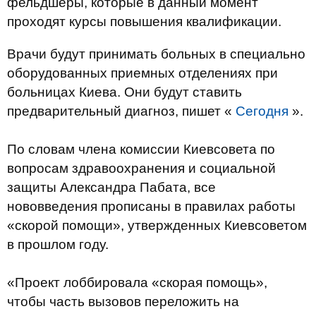
фельдшеры, которые в данный момент
проходят курсы повышения квалификации.​
Врачи будут принимать больных в специально
оборудованных приемных отделениях при
больницах Киева. Они будут ставить
предварительный диагноз, пишет «
Сегодня
».
По словам члена комиссии Киевсовета по
вопросам здравоохранения и социальной
защиты Александра Пабата, все
нововведения прописаны в правилах работы
«скорой помощи», утвержденных Киевсоветом
в прошлом году.
«Проект лоббировала «скорая помощь»,
чтобы часть вызовов переложить на