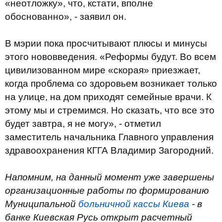
«неотложку», что, кстати, вполне
обоснованно», - заявил он.
В мэрии пока просчитывают плюсы и минусы
этого нововведения. «Реформы будут. Во всем
цивилизованном мире «скорая» приезжает,
когда проблема со здоровьем возникает только
на улице, на дом приходят семейные врачи. К
этому мы и стремимся. Но сказать, что все это
будет завтра, я не могу», - отметил
заместитель начальника Главного управления
здравоохранения КГГА Владимир Загородний.
Напомним, на данный момент уже завершены
организационные работы по формированию
Муниципальной
больничной кассы Киева
- в
банке Киевская Русь открыт расчетный