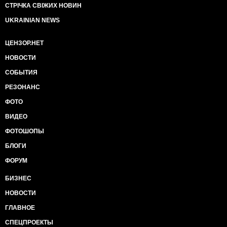
СТРІЧКА СВІЖИХ НОВИН
UKRAINIAN NEWS
ЦЕНЗОР.НЕТ
НОВОСТИ
СОБЫТИЯ
РЕЗОНАНС
ФОТО
ВИДЕО
ФОТОШОПЫ
БЛОГИ
ФОРУМ
БИЗНЕС
НОВОСТИ
ГЛАВНОЕ
СПЕЦПРОЕКТЫ