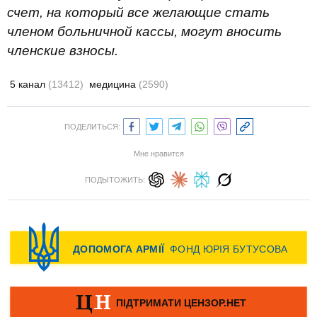
счет, на который все желающие стать
членом больничной кассы, могут вносить
членские взносы.
5 канал
(13412)
медицина
(2590)
ПОДЕЛИТЬСЯ:
Мне нравится
ПОДЫТОЖИТЬ: