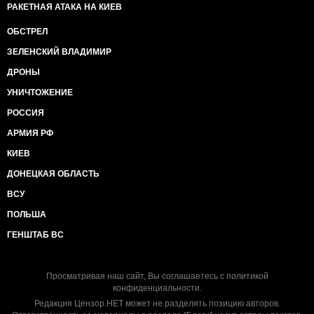
РАКЕТНАЯ АТАКА НА КИЕВ
ОБСТРЕЛ
ЗЕЛЕНСКИЙ ВЛАДИМИР
ДРОНЫ
УНИЧТОЖЕНИЕ
РОССИЯ
АРМИЯ РФ
КИЕВ
ДОНЕЦКАЯ ОБЛАСТЬ
ВСУ
ПОЛЬША
ГЕНШТАБ ВС
Просматривая наш сайт, Вы соглашаетесь с
политикой
конфиденциальности
.
Редакция Цензор.НЕТ может не разделять позицию авторов.