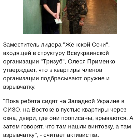
Заместитель лидера "Женской Сечи",
входящей в структуру Всеукраинской
организации "Тризуб", Олеся Применко
утверждает, что в квартиры членов
организации подбрасывают оружие и
взрывчатку.
"Пока ребята сидят на Западной Украине в
СИЗО, на Востоке в пустые квартиры через
окна, двери, где они прописаны, врываются. А
затем говорят, что там нашли винтовку, а там
взрывчатку", - считает активистка.