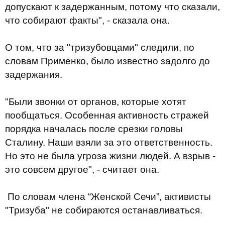
допускают к задержанным, потому что сказали,
что собирают факты", - сказала она.
О том, что за "тризубовцами" следили, по
словам Применко, было известно задолго до
задержания.
"Были звонки от органов, которые хотят
пообщаться. Особенная активность стражей
порядка началась после срезки головы
Сталину. Наши взяли за это ответственность.
Но это не была угроза жизни людей. А взрыв -
это совсем другое", - считает она.
По словам члена “Женской Сечи”, активисты
"Тризуба" не собираются останавливаться.