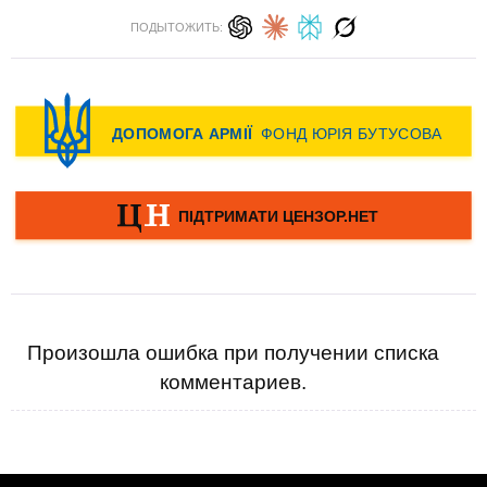
ПОДЫТОЖИТЬ:
Произошла ошибка при получении списка
комментариев.