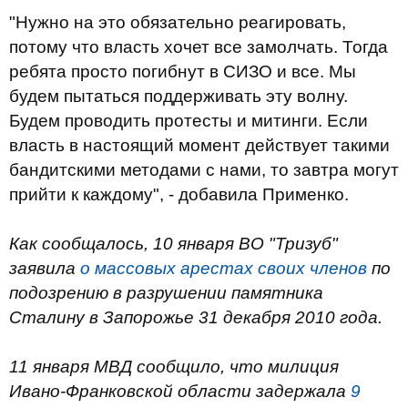
"Нужно на это обязательно реагировать,
потому что власть хочет все замолчать. Тогда
ребята просто погибнут в СИЗО и все. Мы
будем пытаться поддерживать эту волну.
Будем проводить протесты и митинги. Если
власть в настоящий момент действует такими
бандитскими методами с нами, то завтра могут
прийти к каждому", - добавила Применко.
Как сообщалось, 10 января ВО "Тризуб"
заявила
о массовых арестах своих членов
по
подозрению в разрушении памятника
Сталину в Запорожье 31 декабря 2010 года.
11 января МВД сообщило, что милиция
Ивано-Франковской области задержала
9