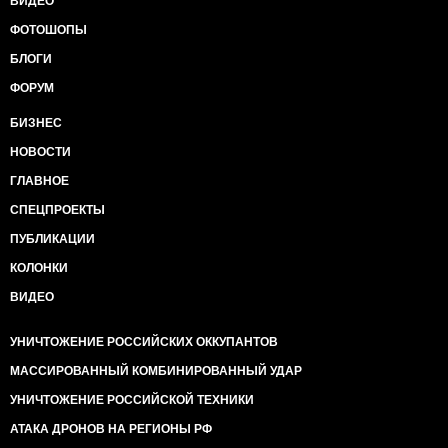
ВИДЕО
ФОТОШОПЫ
БЛОГИ
ФОРУМ
БИЗНЕС
НОВОСТИ
ГЛАВНОЕ
СПЕЦПРОЕКТЫ
ПУБЛИКАЦИИ
КОЛОНКИ
ВИДЕО
УНИЧТОЖЕНИЕ РОССИЙСКИХ ОККУПАНТОВ
МАССИРОВАННЫЙ КОМБИНИРОВАННЫЙ УДАР
УНИЧТОЖЕНИЕ РОССИЙСКОЙ ТЕХНИКИ
АТАКА ДРОНОВ НА РЕГИОНЫ РФ