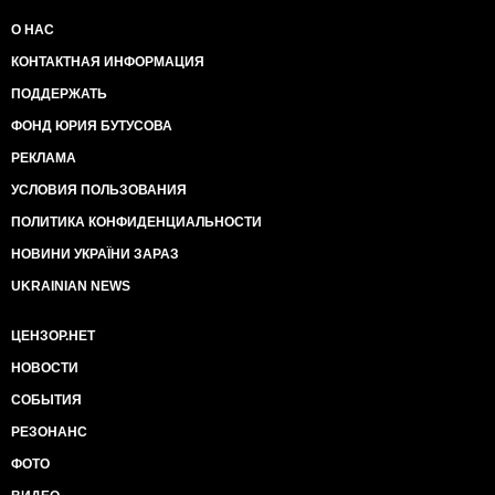
О НАС
КОНТАКТНАЯ ИНФОРМАЦИЯ
ПОДДЕРЖАТЬ
ФОНД ЮРИЯ БУТУСОВА
РЕКЛАМА
УСЛОВИЯ ПОЛЬЗОВАНИЯ
ПОЛИТИКА КОНФИДЕНЦИАЛЬНОСТИ
НОВИНИ УКРАЇНИ ЗАРАЗ
UKRAINIAN NEWS
ЦЕНЗОР.НЕТ
НОВОСТИ
СОБЫТИЯ
РЕЗОНАНС
ФОТО