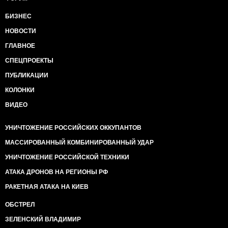
БИЗНЕС
НОВОСТИ
ГЛАВНОЕ
СПЕЦПРОЕКТЫ
ПУБЛИКАЦИИ
КОЛОНКИ
ВИДЕО
УНИЧТОЖЕНИЕ РОССИЙСКИХ ОККУПАНТОВ
МАССИРОВАННЫЙ КОМБИНИРОВАННЫЙ УДАР
УНИЧТОЖЕНИЕ РОССИЙСКОЙ ТЕХНИКИ
АТАКА ДРОНОВ НА РЕГИОНЫ РФ
РАКЕТНАЯ АТАКА НА КИЕВ
ОБСТРЕЛ
ЗЕЛЕНСКИЙ ВЛАДИМИР