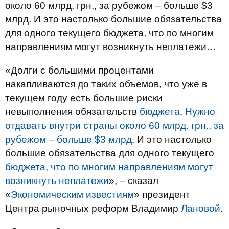
около 60 млрд. грн., за рубежом – больше $3
млрд. И это настолько большие обязательства
для одного текущего бюджета, что по многим
направлениям могут возникнуть неплатежи…
«Долги с большими процентами
накапливаются до таких объемов, что уже в
текущем году есть большие риски
невыполнения обязательств
бюджета
.
Нужно
отдавать внутри страны около 60 млрд. грн., за
рубежом – больше $3 млрд
. И это настолько
большие обязательства для одного текущего
бюджета, что по многим направлениям могут
возникнуть неплатежи
», – сказал
«
Экономическим известиям
» президент
Центра рыночных реформ Владимир
Лановой
.