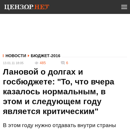
НОВОСТИ
БЮДЖЕТ-2016
485
6
13.01.11 18:05
Лановой о долгах и
госбюджете: "То, что вчера
казалось нормальным, в
этом и следующем году
является критическим"
В этом году нужно отдавать внутри страны