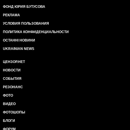
ФОНД ЮРИЯ БУТУСОВА
РЕКЛАМА
УСЛОВИЯ ПОЛЬЗОВАНИЯ
ПОЛИТИКА КОНФИДЕНЦИАЛЬНОСТИ
ОСТАННІ НОВИНИ
UKRAINIAN NEWS
ЦЕНЗОР.НЕТ
НОВОСТИ
СОБЫТИЯ
РЕЗОНАНС
ФОТО
ВИДЕО
ФОТОШОПЫ
БЛОГИ
ФОРУМ