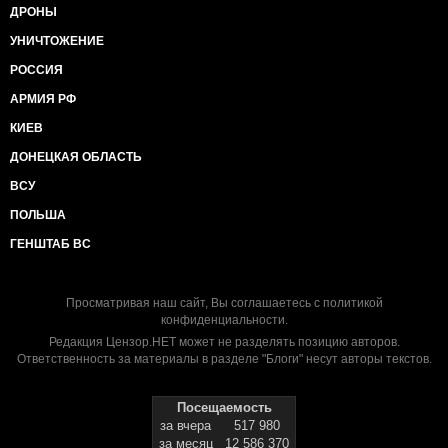
ДРОНЫ
УНИЧТОЖЕНИЕ
РОССИЯ
АРМИЯ РФ
КИЕВ
ДОНЕЦКАЯ ОБЛАСТЬ
ВСУ
ПОЛЬША
ГЕНШТАБ ВС
Просматривая наш сайт, Вы соглашаетесь с
политикой
конфиденциальности
.
Редакция Цензор.НЕТ может не разделять позицию авторов.
Ответственность за материалы в разделе "Блоги" несут авторы текстов.
Посещаемость
за вчера
517 980
за месяц
12 586 370