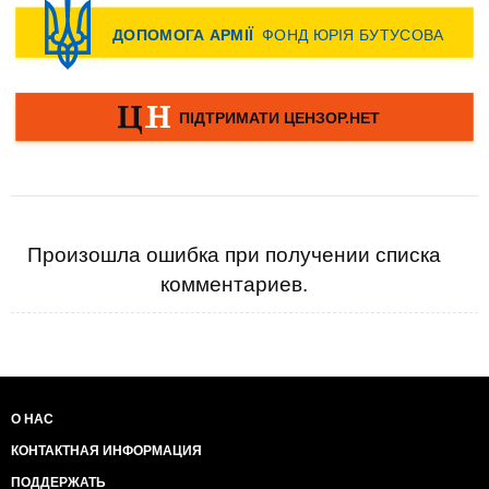
Произошла ошибка при получении списка
комментариев.
О НАС
КОНТАКТНАЯ ИНФОРМАЦИЯ
ПОДДЕРЖАТЬ