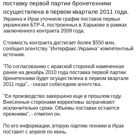
поставку первой партии бронетехники
осуществлена в первом квартале 2011 года.
Украина и Ирак уточнили график поставок первых
украинских БТР-4, построенных в Харькове в рамках
заключенного контракта 2009 года.
Стоимость контракта достигает более $550 млн,
сообщил агентству "Интерфакс-Украина" компетентный
источник.
"По согласованию с иракской стороной намеченная
ранее на декабрь 2010 года поставка первой партии
бронетехники будет осуществлена в первом квартале
2011 года", - сказал собеседник агентства.
"Ее производство завершено еще в прошлом году.
Внесенные сторонами коррективы затрагивают
исключительно сроки. Объемы поставки остаются
прежними", - отметил он.
По его информации, вторую партию техники в Ирак
поставят с апреля по июнь.