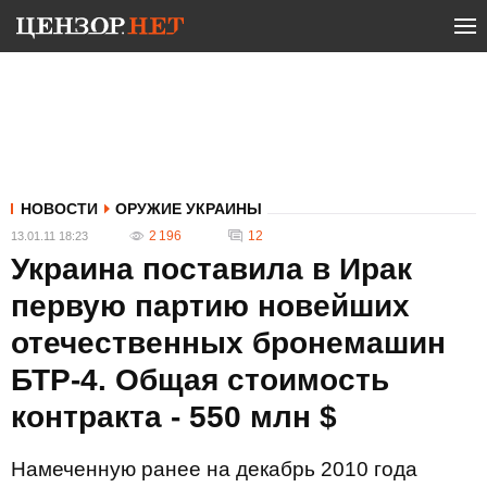
НОВОСТИ
ОРУЖИЕ УКРАИНЫ
2 196
12
13.01.11 18:23
Украина поставила в Ирак
первую партию новейших
отечественных бронемашин
БТР-4. Общая стоимость
контракта - 550 млн $
Намеченную ранее на декабрь 2010 года