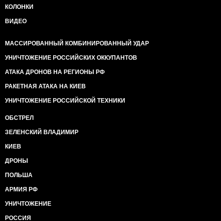
КОЛОНКИ
ВИДЕО
МАССИРОВАННЫЙ КОМБИНИРОВАННЫЙ УДАР
УНИЧТОЖЕНИЕ РОССИЙСКИХ ОККУПАНТОВ
АТАКА ДРОНОВ НА РЕГИОНЫ РФ
РАКЕТНАЯ АТАКА НА КИЕВ
УНИЧТОЖЕНИЕ РОССИЙСКОЙ ТЕХНИКИ
ОБСТРЕЛ
ЗЕЛЕНСКИЙ ВЛАДИМИР
КИЕВ
ДРОНЫ
ПОЛЬША
АРМИЯ РФ
УНИЧТОЖЕНИЕ
РОССИЯ