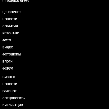
UKRAINIAN NEWS
ЦЕНЗОР.НЕТ
НОВОСТИ
СОБЫТИЯ
РЕЗОНАНС
ФОТО
ВИДЕО
ФОТОШОПЫ
БЛОГИ
ФОРУМ
БИЗНЕС
НОВОСТИ
ГЛАВНОЕ
СПЕЦПРОЕКТЫ
ПУБЛИКАЦИИ