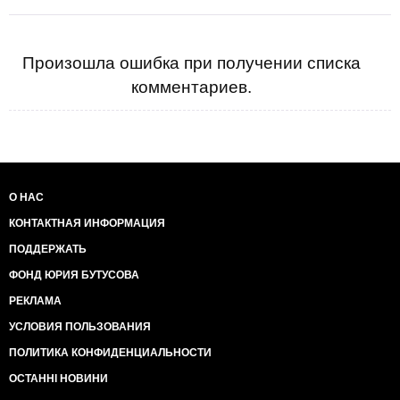
Произошла ошибка при получении списка
комментариев.
О НАС
КОНТАКТНАЯ ИНФОРМАЦИЯ
ПОДДЕРЖАТЬ
ФОНД ЮРИЯ БУТУСОВА
РЕКЛАМА
УСЛОВИЯ ПОЛЬЗОВАНИЯ
ПОЛИТИКА КОНФИДЕНЦИАЛЬНОСТИ
ОСТАННІ НОВИНИ