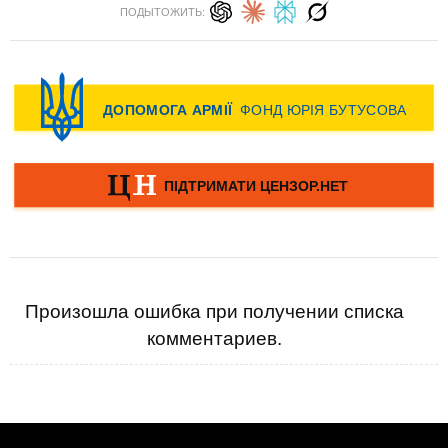
ПОДЫТОЖИТЬ:
Произошла ошибка при получении списка
комментариев.