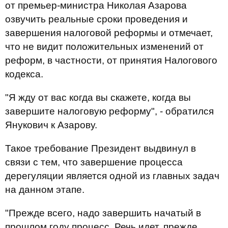
от премьер-министра Николая Азарова
озвучить реальные сроки проведения и
завершения налоговой реформы и отмечает,
что не видит положительных изменений от
реформ, в частности, от принятия Налогового
кодекса.
"Я жду от вас когда вы скажете, когда вы
завершите налоговую реформу", - обратился
Янукович к Азарову.
Такое требование Президент выдвинул в
связи с тем, что завершение процесса
дерегуляции является одной из главных задач
на данном этапе.
"Прежде всего, надо завершить начатый в
прошлом году процесс. Речь идет, прежде