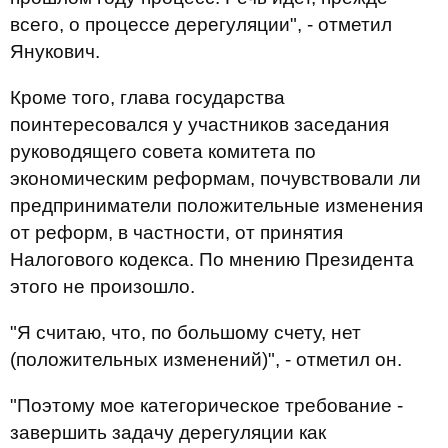
всего, о процессе дерегуляции", - отметил
Янукович.
Кроме того, глава государства
поинтересовался у участников заседания
руководящего совета комитета по
экономическим реформам, почувствовали ли
предприниматели положительные изменения
от реформ, в частности, от принятия
Налогового кодекса. По мнению Президента
этого не произошло.
"Я считаю, что, по большому счету, нет
(положительных изменений)", - отметил он.
"Поэтому мое категорическое требование -
завершить задачу дерегуляции как