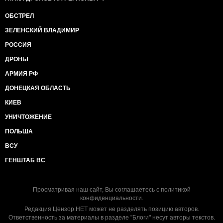
ОБСТРЕЛ
ЗЕЛЕНСКИЙ ВЛАДИМИР
РОССИЯ
ДРОНЫ
АРМИЯ РФ
ДОНЕЦКАЯ ОБЛАСТЬ
КИЕВ
УНИЧТОЖЕНИЕ
ПОЛЬША
ВСУ
ГЕНШТАБ ВС
Просматривая наш сайт, Вы соглашаетесь с
политикой
конфиденциальности
.
Редакция Цензор.НЕТ может не разделять позицию авторов.
Ответственность за материалы в разделе "Блоги" несут авторы текстов.