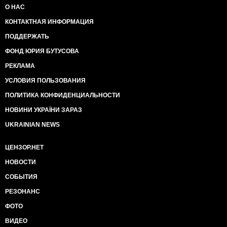
О НАС
КОНТАКТНАЯ ИНФОРМАЦИЯ
ПОДДЕРЖАТЬ
ФОНД ЮРИЯ БУТУСОВА
РЕКЛАМА
УСЛОВИЯ ПОЛЬЗОВАНИЯ
ПОЛИТИКА КОНФИДЕНЦИАЛЬНОСТИ
НОВИНИ УКРАЇНИ ЗАРАЗ
UKRAINIAN NEWS
ЦЕНЗОР.НЕТ
НОВОСТИ
СОБЫТИЯ
РЕЗОНАНС
ФОТО
ВИДЕО