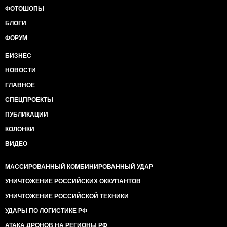
ФОТОШОПЫ
БЛОГИ
ФОРУМ
БИЗНЕС
НОВОСТИ
ГЛАВНОЕ
СПЕЦПРОЕКТЫ
ПУБЛИКАЦИИ
КОЛОНКИ
ВИДЕО
МАССИРОВАННЫЙ КОМБИНИРОВАННЫЙ УДАР
УНИЧТОЖЕНИЕ РОССИЙСКИХ ОККУПАНТОВ
УНИЧТОЖЕНИЕ РОССИЙСКОЙ ТЕХНИКИ
УДАРЫ ПО ЛОГИСТИКЕ РФ
АТАКА ДРОНОВ НА РЕГИОНЫ РФ