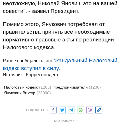
неотложную, Николай Янович, это на вашей
совести", - заявил Президент.
Помимо этого, Янукович потребовал от
правительства принять все необходимые
нормативно-правовые акты по реализации
Налогового кодекса.
скандальный Налоговый
Ранее сообщалось, что
кодекс вступил в силу.
Источник:
Корреспондент
Налоговый кодекс
(1285)
предприниматели
(1238)
Янукович Виктор
(23090)
ПОДЕЛИТЬСЯ:
Мне нравится