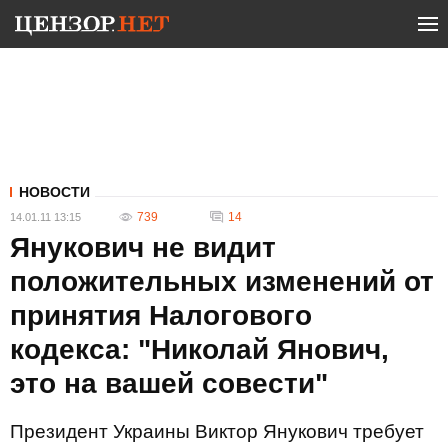
НОВОСТИ
739
14
14.01.11 13:15
Янукович не видит
положительных изменений от
принятия Налогового
кодекса: "Николай Янович,
это на вашей совести"
Президент Украины Виктор Янукович требует