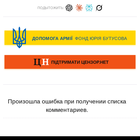
ПОДЫТОЖИТЬ:
Произошла ошибка при получении списка
комментариев.