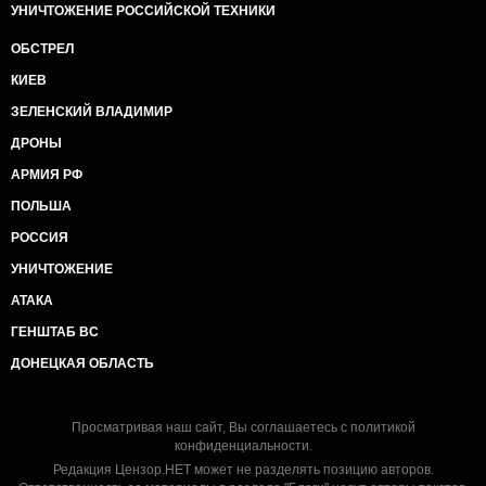
УНИЧТОЖЕНИЕ РОССИЙСКОЙ ТЕХНИКИ
ОБСТРЕЛ
КИЕВ
ЗЕЛЕНСКИЙ ВЛАДИМИР
ДРОНЫ
АРМИЯ РФ
ПОЛЬША
РОССИЯ
УНИЧТОЖЕНИЕ
АТАКА
ГЕНШТАБ ВС
ДОНЕЦКАЯ ОБЛАСТЬ
Просматривая наш сайт, Вы соглашаетесь с
политикой
конфиденциальности
.
Редакция Цензор.НЕТ может не разделять позицию авторов.