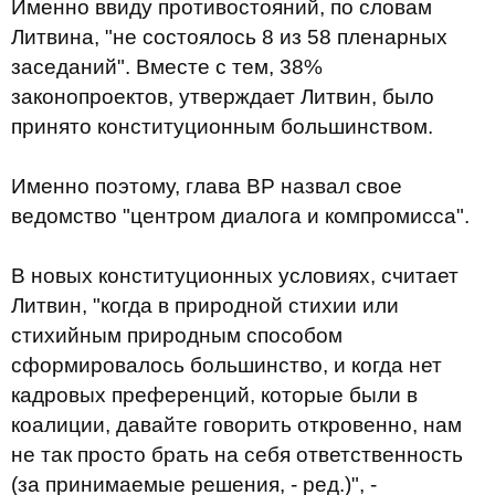
Именно ввиду противостояний, по словам
Литвина, "не состоялось 8 из 58 пленарных
заседаний". Вместе с тем, 38%
законопроектов, утверждает Литвин, было
принято конституционным большинством.
Именно поэтому, глава ВР назвал свое
ведомство "центром диалога и компромисса".
В новых конституционных условиях, считает
Литвин, "когда в природной стихии или
стихийным природным способом
сформировалось большинство, и когда нет
кадровых преференций, которые были в
коалиции, давайте говорить откровенно, нам
не так просто брать на себя ответственность
(за принимаемые решения, - ред.)", -