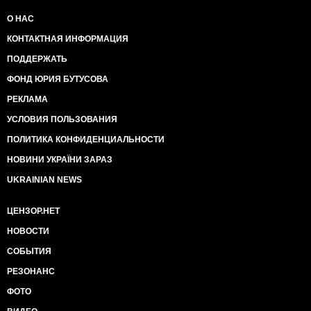
О НАС
КОНТАКТНАЯ ИНФОРМАЦИЯ
ПОДДЕРЖАТЬ
ФОНД ЮРИЯ БУТУСОВА
РЕКЛАМА
УСЛОВИЯ ПОЛЬЗОВАНИЯ
ПОЛИТИКА КОНФИДЕНЦИАЛЬНОСТИ
НОВИНИ УКРАЇНИ ЗАРАЗ
UKRAINIAN NEWS
ЦЕНЗОР.НЕТ
НОВОСТИ
СОБЫТИЯ
РЕЗОНАНС
ФОТО