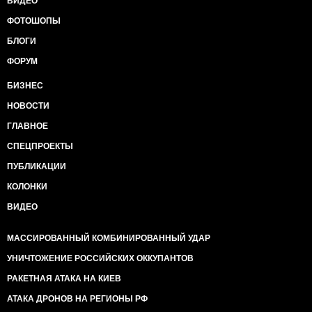
ВИДЕО
ФОТОШОПЫ
БЛОГИ
ФОРУМ
БИЗНЕС
НОВОСТИ
ГЛАВНОЕ
СПЕЦПРОЕКТЫ
ПУБЛИКАЦИИ
КОЛОНКИ
ВИДЕО
МАССИРОВАННЫЙ КОМБИНИРОВАННЫЙ УДАР
УНИЧТОЖЕНИЕ РОССИЙСКИХ ОККУПАНТОВ
РАКЕТНАЯ АТАКА НА КИЕВ
АТАКА ДРОНОВ НА РЕГИОНЫ РФ