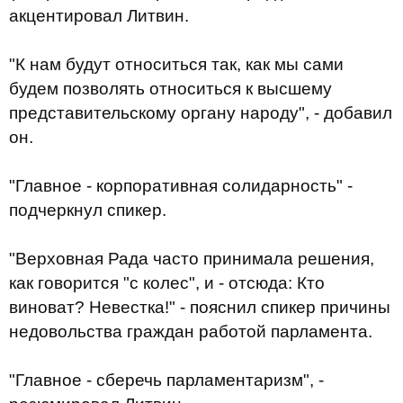
акцентировал Литвин.
"К нам будут относиться так, как мы сами
будем позволять относиться к высшему
представительскому органу народу", - добавил
он.
"Главное - корпоративная солидарность" -
подчеркнул спикер.
"Верховная Рада часто принимала решения,
как говорится "с колес", и - отсюда: Кто
виноват? Невестка!" - пояснил спикер причины
недовольства граждан работой парламента.
"Главное - сберечь парламентаризм", -