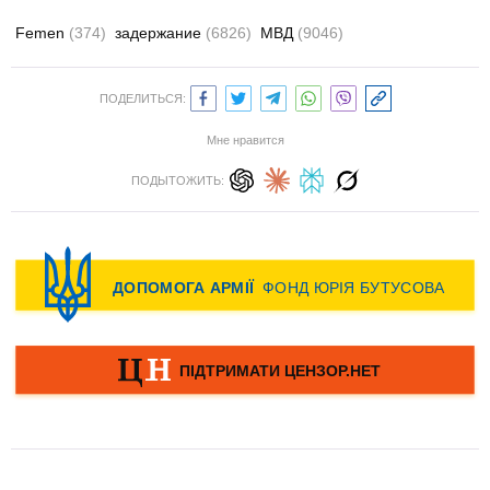
Femen
(374)
задержание
(6826)
МВД
(9046)
ПОДЕЛИТЬСЯ:
Мне нравится
ПОДЫТОЖИТЬ: