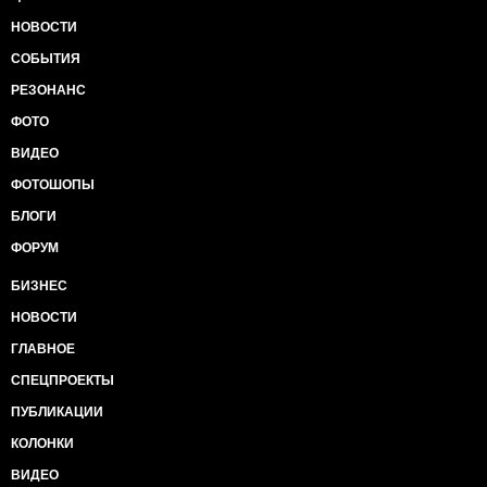
НОВОСТИ
СОБЫТИЯ
РЕЗОНАНС
ФОТО
ВИДЕО
ФОТОШОПЫ
БЛОГИ
ФОРУМ
БИЗНЕС
НОВОСТИ
ГЛАВНОЕ
СПЕЦПРОЕКТЫ
ПУБЛИКАЦИИ
КОЛОНКИ
ВИДЕО