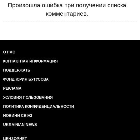
Произошла ошибка при получении списка
комментариев.
О НАС
КОНТАКТНАЯ ИНФОРМАЦИЯ
ПОДДЕРЖАТЬ
ФОНД ЮРИЯ БУТУСОВА
РЕКЛАМА
УСЛОВИЯ ПОЛЬЗОВАНИЯ
ПОЛИТИКА КОНФИДЕНЦИАЛЬНОСТИ
НОВИНИ СВІЖІ
UKRAINIAN NEWS
ЦЕНЗОР.НЕТ