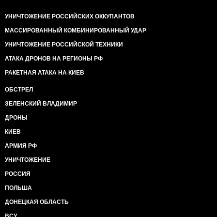
УНИЧТОЖЕНИЕ РОССИЙСКИХ ОККУПАНТОВ
МАССИРОВАННЫЙ КОМБИНИРОВАННЫЙ УДАР
УНИЧТОЖЕНИЕ РОССИЙСКОЙ ТЕХНИКИ
АТАКА ДРОНОВ НА РЕГИОНЫ РФ
РАКЕТНАЯ АТАКА НА КИЕВ
ОБСТРЕЛ
ЗЕЛЕНСКИЙ ВЛАДИМИР
ДРОНЫ
КИЕВ
АРМИЯ РФ
УНИЧТОЖЕНИЕ
РОССИЯ
ПОЛЬША
ДОНЕЦКАЯ ОБЛАСТЬ
ВСУ