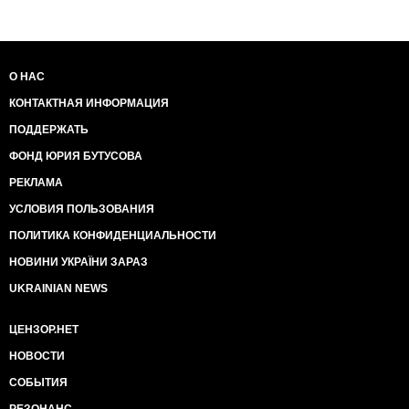
О НАС
КОНТАКТНАЯ ИНФОРМАЦИЯ
ПОДДЕРЖАТЬ
ФОНД ЮРИЯ БУТУСОВА
РЕКЛАМА
УСЛОВИЯ ПОЛЬЗОВАНИЯ
ПОЛИТИКА КОНФИДЕНЦИАЛЬНОСТИ
НОВИНИ УКРАЇНИ ЗАРАЗ
UKRAINIAN NEWS
ЦЕНЗОР.НЕТ
НОВОСТИ
СОБЫТИЯ