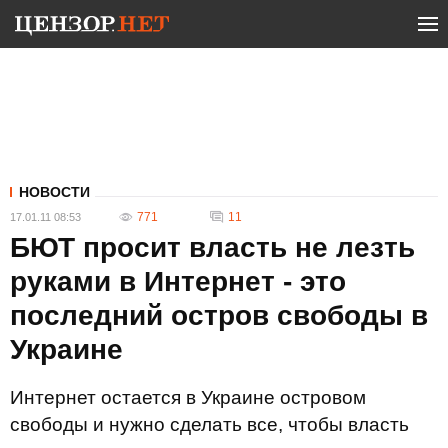
НОВОСТИ
771
11
17.01.11 08:53
БЮТ просит власть не лезть
руками в Интернет - это
последний остров свободы в
Украине
Интернет остается в Украине островом
свободы и нужно сделать все, чтобы власть