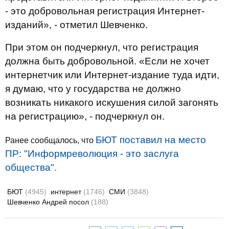
- это добровольная регистрация Интернет-
изданий», - отметил Шевченко.
При этом он подчеркнул, что регистрация
должна быть добровольной. «Если не хочет
интернетчик или Интернет-издание туда идти,
я думаю, что у государства не должно
возникать никакого искушения силой загонять
на регистрацию», - подчеркнул он.
БЮТ поставил на место
Ранее сообщалось, что
ПР: "Информреволюция - это заслуга
общества".
БЮТ
(4945)
интернет
(1746)
СМИ
(3848)
Шевченко Андрей посол
(188)