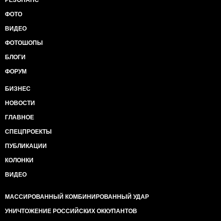
РЕЗОНАНС
ФОТО
ВИДЕО
ФОТОШОПЫ
БЛОГИ
ФОРУМ
БИЗНЕС
НОВОСТИ
ГЛАВНОЕ
СПЕЦПРОЕКТЫ
ПУБЛИКАЦИИ
КОЛОНКИ
ВИДЕО
МАССИРОВАННЫЙ КОМБИНИРОВАННЫЙ УДАР
УНИЧТОЖЕНИЕ РОССИЙСКИХ ОККУПАНТОВ