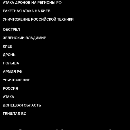
АТАКА ДРОНОВ НА РЕГИОНЫ РФ
РАКЕТНАЯ АТАКА НА КИЕВ
УНИЧТОЖЕНИЕ РОССИЙСКОЙ ТЕХНИКИ
ОБСТРЕЛ
ЗЕЛЕНСКИЙ ВЛАДИМИР
КИЕВ
ДРОНЫ
ПОЛЬША
АРМИЯ РФ
УНИЧТОЖЕНИЕ
РОССИЯ
АТАКА
ДОНЕЦКАЯ ОБЛАСТЬ
ГЕНШТАБ ВС