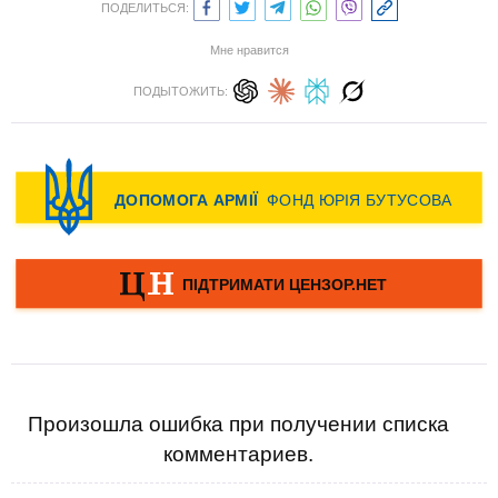
ПОДЕЛИТЬСЯ:
Мне нравится
ПОДЫТОЖИТЬ:
Произошла ошибка при получении списка
комментариев.