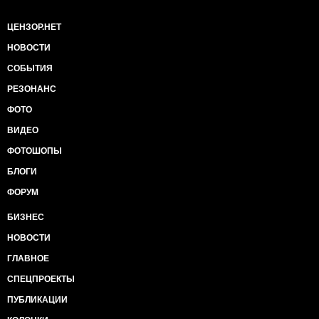
ЦЕНЗОР.НЕТ
НОВОСТИ
СОБЫТИЯ
РЕЗОНАНС
ФОТО
ВИДЕО
ФОТОШОПЫ
БЛОГИ
ФОРУМ
БИЗНЕС
НОВОСТИ
ГЛАВНОЕ
СПЕЦПРОЕКТЫ
ПУБЛИКАЦИИ