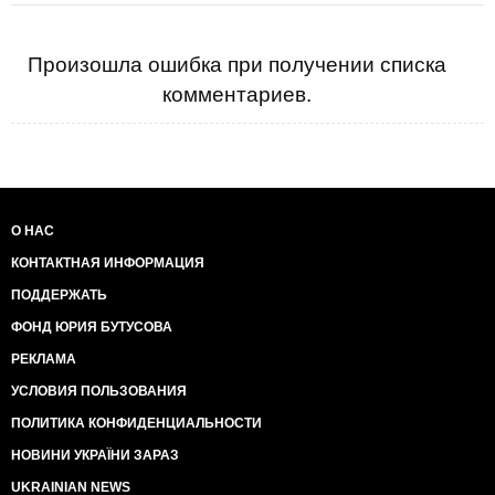
Произошла ошибка при получении списка
комментариев.
О НАС
КОНТАКТНАЯ ИНФОРМАЦИЯ
ПОДДЕРЖАТЬ
ФОНД ЮРИЯ БУТУСОВА
РЕКЛАМА
УСЛОВИЯ ПОЛЬЗОВАНИЯ
ПОЛИТИКА КОНФИДЕНЦИАЛЬНОСТИ
НОВИНИ УКРАЇНИ ЗАРАЗ
UKRAINIAN NEWS