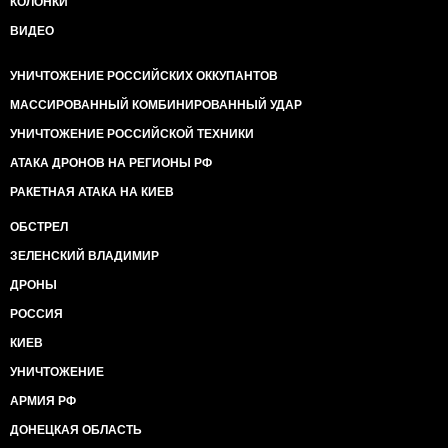
КОЛОНКИ
ВИДЕО
УНИЧТОЖЕНИЕ РОССИЙСКИХ ОККУПАНТОВ
МАССИРОВАННЫЙ КОМБИНИРОВАННЫЙ УДАР
УНИЧТОЖЕНИЕ РОССИЙСКОЙ ТЕХНИКИ
АТАКА ДРОНОВ НА РЕГИОНЫ РФ
РАКЕТНАЯ АТАКА НА КИЕВ
ОБСТРЕЛ
ЗЕЛЕНСКИЙ ВЛАДИМИР
ДРОНЫ
РОССИЯ
КИЕВ
УНИЧТОЖЕНИЕ
АРМИЯ РФ
ДОНЕЦКАЯ ОБЛАСТЬ