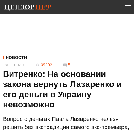
НОВОСТИ
39 192
5
18.01.11 16:57
Витренко: На основании
закона вернуть Лазаренко и
его деньги в Украину
невозможно
Вопрос о деньгах Павла Лазаренко нельзя
решить без экстрадиции самого экс-премьера,