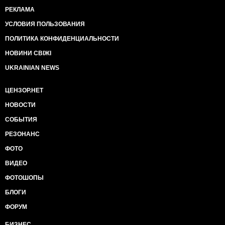
РЕКЛАМА
УСЛОВИЯ ПОЛЬЗОВАНИЯ
ПОЛИТИКА КОНФИДЕНЦИАЛЬНОСТИ
НОВИНИ СВІЖІ
UKRAINIAN NEWS
ЦЕНЗОР.НЕТ
НОВОСТИ
СОБЫТИЯ
РЕЗОНАНС
ФОТО
ВИДЕО
ФОТОШОПЫ
БЛОГИ
ФОРУМ
БИЗНЕС