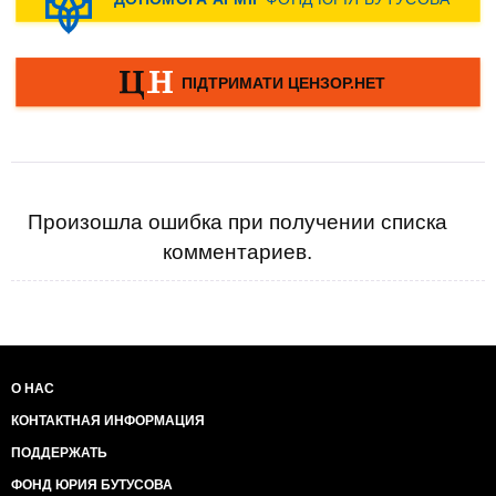
Произошла ошибка при получении списка
комментариев.
О НАС
КОНТАКТНАЯ ИНФОРМАЦИЯ
ПОДДЕРЖАТЬ
ФОНД ЮРИЯ БУТУСОВА