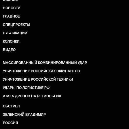
НОВОСТИ
ГЛАВНОЕ
СПЕЦПРОЕКТЫ
ПУБЛИКАЦИИ
КОЛОНКИ
ВИДЕО
МАССИРОВАННЫЙ КОМБИНИРОВАННЫЙ УДАР
УНИЧТОЖЕНИЕ РОССИЙСКИХ ОККУПАНТОВ
УНИЧТОЖЕНИЕ РОССИЙСКОЙ ТЕХНИКИ
УДАРЫ ПО ЛОГИСТИКЕ РФ
АТАКА ДРОНОВ НА РЕГИОНЫ РФ
ОБСТРЕЛ
ЗЕЛЕНСКИЙ ВЛАДИМИР
РОССИЯ