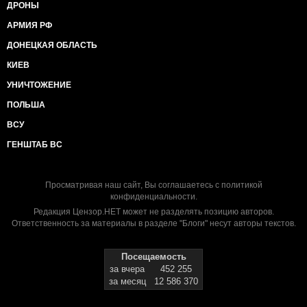
ДРОНЫ
АРМИЯ РФ
ДОНЕЦКАЯ ОБЛАСТЬ
КИЕВ
УНИЧТОЖЕНИЕ
ПОЛЬША
ВСУ
ГЕНШТАБ ВС
Просматривая наш сайт, Вы соглашаетесь с
политикой
конфиденциальности
.
Редакция Цензор.НЕТ может не разделять позицию авторов.
Ответственность за материалы в разделе "Блоги" несут авторы текстов.
Посещаемость
за вчера
452 255
за месяц
12 586 370