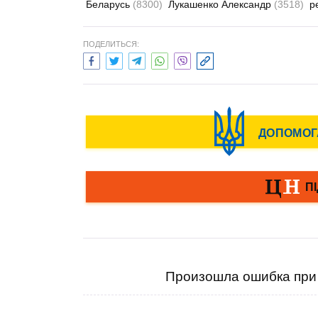
Беларусь
(8300)
Лукашенко Александр
(3518)
р
ПОДЕЛИТЬСЯ:
Произошла ошибка при 