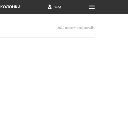
КОЛОНКИ
Вход
8610 посетителей онлайн