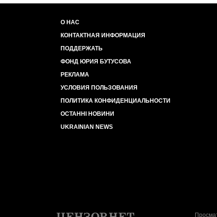
О НАС
КОНТАКТНАЯ ИНФОРМАЦИЯ
ПОДДЕРЖАТЬ
ФОНД ЮРИЯ БУТУСОВА
РЕКЛАМА
УСЛОВИЯ ПОЛЬЗОВАНИЯ
ПОЛИТИКА КОНФИДЕНЦИАЛЬНОСТИ
ОСТАННІ НОВИНИ
UKRAINIAN NEWS
Просмат