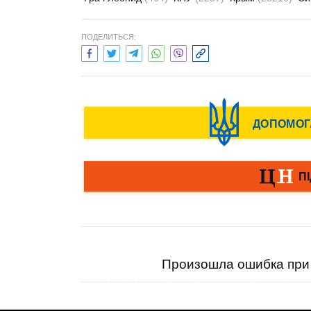
ПОДЕЛИТЬСЯ:
Произошла ошибка при 