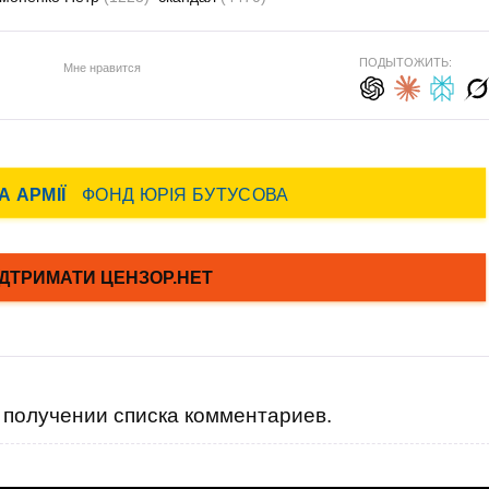
ПОДЫТОЖИТЬ:
Мне нравится
получении списка комментариев.