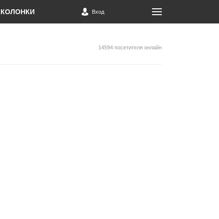
КОЛОНКИ
Вход
14594 посетителя онлайн