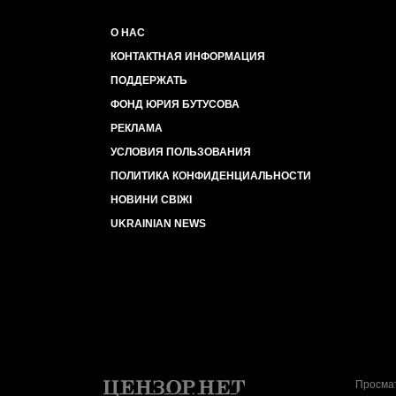
О НАС
КОНТАКТНАЯ ИНФОРМАЦИЯ
ПОДДЕРЖАТЬ
ФОНД ЮРИЯ БУТУСОВА
РЕКЛАМА
УСЛОВИЯ ПОЛЬЗОВАНИЯ
ПОЛИТИКА КОНФИДЕНЦИАЛЬНОСТИ
НОВИНИ СВІЖІ
UKRAINIAN NEWS
Просмат