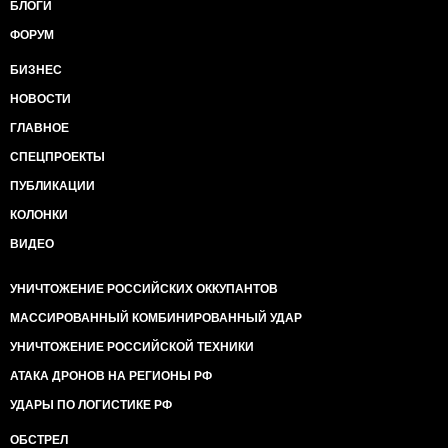
БЛОГИ
ФОРУМ
БИЗНЕС
НОВОСТИ
ГЛАВНОЕ
СПЕЦПРОЕКТЫ
ПУБЛИКАЦИИ
КОЛОНКИ
ВИДЕО
УНИЧТОЖЕНИЕ РОССИЙСКИХ ОККУПАНТОВ
МАССИРОВАННЫЙ КОМБИНИРОВАННЫЙ УДАР
УНИЧТОЖЕНИЕ РОССИЙСКОЙ ТЕХНИКИ
АТАКА ДРОНОВ НА РЕГИОНЫ РФ
УДАРЫ ПО ЛОГИСТИКЕ РФ
ОБСТРЕЛ