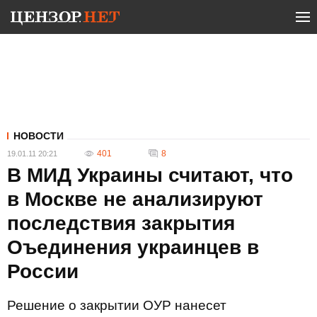
НОВОСТИ
401
8
19.01.11 20:21
В МИД Украины считают, что
в Москве не анализируют
последствия закрытия
Оъединения украинцев в
России
Решение о закрытии ОУР нанесет