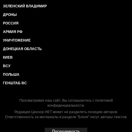
ЗЕЛЕНСКИЙ ВЛАДИМИР
ДРОНЫ
РОССИЯ
АРМИЯ РФ
УНИЧТОЖЕНИЕ
ДОНЕЦКАЯ ОБЛАСТЬ
КИЕВ
ВСУ
ПОЛЬША
ГЕНШТАБ ВС
Просматривая наш сайт, Вы соглашаетесь с
политикой
конфиденциальности
.
Редакция Цензор.НЕТ может не разделять позицию авторов.
Ответственность за материалы в разделе "Блоги" несут авторы текстов.
Посещаемость