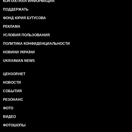
КОНТАКТНАЯ ИНФОРМАЦИЯ
ПОДДЕРЖАТЬ
ФОНД ЮРИЯ БУТУСОВА
РЕКЛАМА
УСЛОВИЯ ПОЛЬЗОВАНИЯ
ПОЛИТИКА КОНФИДЕНЦИАЛЬНОСТИ
НОВИНИ УКРАЇНИ
UKRAINIAN NEWS
ЦЕНЗОР.НЕТ
НОВОСТИ
СОБЫТИЯ
РЕЗОНАНС
ФОТО
ВИДЕО
ФОТОШОПЫ