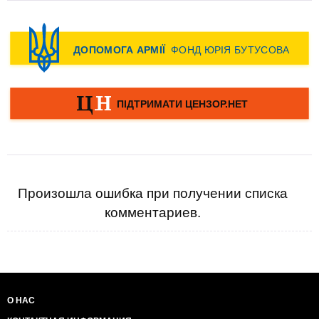
Произошла ошибка при получении списка
комментариев.
О НАС