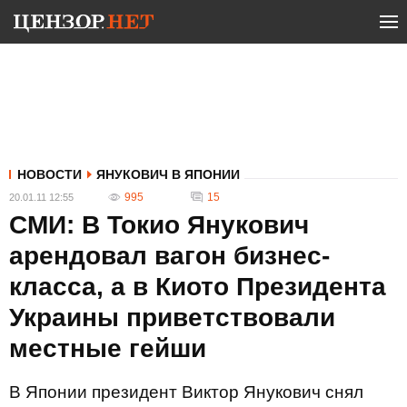
НОВОСТИ
ЯНУКОВИЧ В ЯПОНИИ
995
15
20.01.11 12:55
СМИ: В Токио Янукович
арендовал вагон бизнес-
класса, а в Киото Президента
Украины приветствовали
местные гейши
В Японии президент Виктор Янукович снял