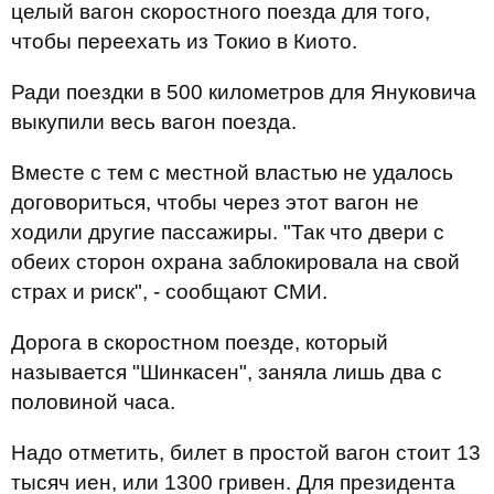
целый вагон скоростного поезда для того,
чтобы переехать из Токио в Киото.
Ради поездки в 500 километров для Януковича
выкупили весь вагон поезда.
Вместе с тем с местной властью не удалось
договориться, чтобы через этот вагон не
ходили другие пассажиры. "Так что двери с
обеих сторон охрана заблокировала на свой
страх и риск", - сообщают СМИ.
Дорога в скоростном поезде, который
называется "Шинкасен", заняла лишь два с
половиной часа.
Надо отметить, билет в простой вагон стоит 13
тысяч иен, или 1300 гривен. Для президента