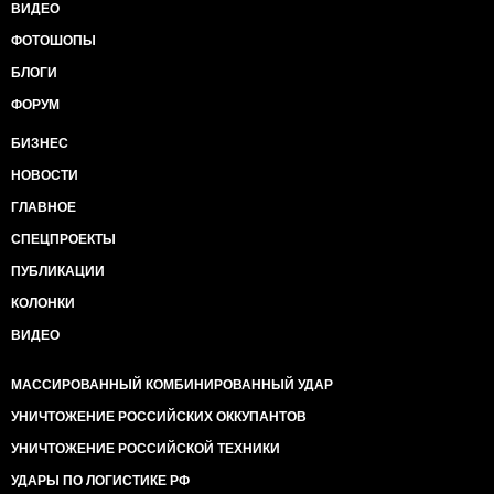
ВИДЕО
ФОТОШОПЫ
БЛОГИ
ФОРУМ
БИЗНЕС
НОВОСТИ
ГЛАВНОЕ
СПЕЦПРОЕКТЫ
ПУБЛИКАЦИИ
КОЛОНКИ
ВИДЕО
МАССИРОВАННЫЙ КОМБИНИРОВАННЫЙ УДАР
УНИЧТОЖЕНИЕ РОССИЙСКИХ ОККУПАНТОВ
УНИЧТОЖЕНИЕ РОССИЙСКОЙ ТЕХНИКИ
УДАРЫ ПО ЛОГИСТИКЕ РФ