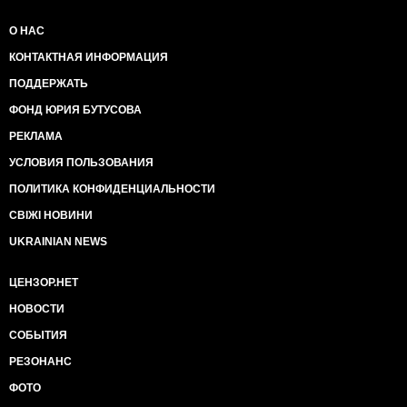
О НАС
КОНТАКТНАЯ ИНФОРМАЦИЯ
ПОДДЕРЖАТЬ
ФОНД ЮРИЯ БУТУСОВА
РЕКЛАМА
УСЛОВИЯ ПОЛЬЗОВАНИЯ
ПОЛИТИКА КОНФИДЕНЦИАЛЬНОСТИ
СВІЖІ НОВИНИ
UKRAINIAN NEWS
ЦЕНЗОР.НЕТ
НОВОСТИ
СОБЫТИЯ
РЕЗОНАНС
ФОТО