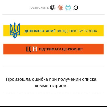
ПОДЫТОЖИТЬ:
Произошла ошибка при получении списка
комментариев.