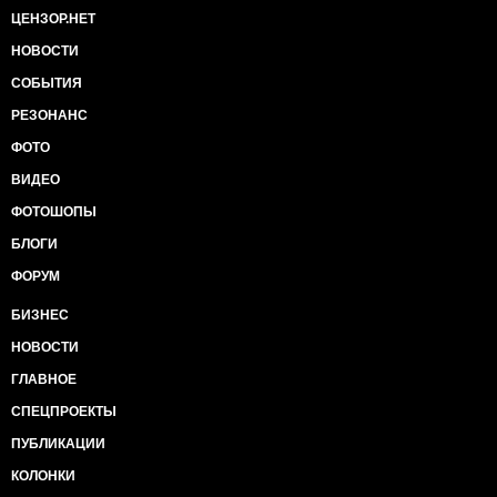
ЦЕНЗОР.НЕТ
НОВОСТИ
СОБЫТИЯ
РЕЗОНАНС
ФОТО
ВИДЕО
ФОТОШОПЫ
БЛОГИ
ФОРУМ
БИЗНЕС
НОВОСТИ
ГЛАВНОЕ
СПЕЦПРОЕКТЫ
ПУБЛИКАЦИИ
КОЛОНКИ