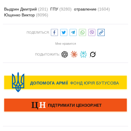
Выдрин Дмитрий
(201)
ГПУ
(9280)
отравление
(1604)
Ющенко Виктор
(8096)
ПОДЕЛИТЬСЯ:
Мне нравится
ПОДЫТОЖИТЬ: