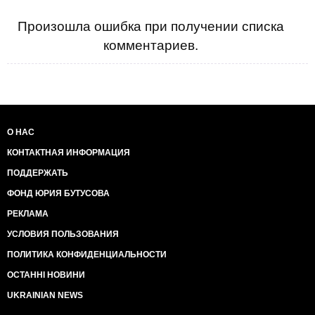
Произошла ошибка при получении списка
комментариев.
О НАС
КОНТАКТНАЯ ИНФОРМАЦИЯ
ПОДДЕРЖАТЬ
ФОНД ЮРИЯ БУТУСОВА
РЕКЛАМА
УСЛОВИЯ ПОЛЬЗОВАНИЯ
ПОЛИТИКА КОНФИДЕНЦИАЛЬНОСТИ
ОСТАННІ НОВИНИ
UKRAINIAN NEWS