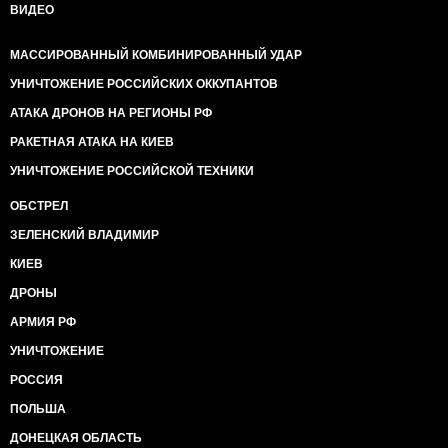
ВИДЕО
МАССИРОВАННЫЙ КОМБИНИРОВАННЫЙ УДАР
УНИЧТОЖЕНИЕ РОССИЙСКИХ ОККУПАНТОВ
АТАКА ДРОНОВ НА РЕГИОНЫ РФ
РАКЕТНАЯ АТАКА НА КИЕВ
УНИЧТОЖЕНИЕ РОССИЙСКОЙ ТЕХНИКИ
ОБСТРЕЛ
ЗЕЛЕНСКИЙ ВЛАДИМИР
КИЕВ
ДРОНЫ
АРМИЯ РФ
УНИЧТОЖЕНИЕ
РОССИЯ
ПОЛЬША
ДОНЕЦКАЯ ОБЛАСТЬ