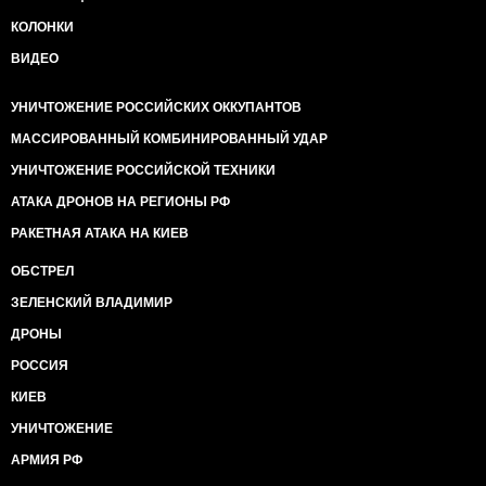
КОЛОНКИ
ВИДЕО
УНИЧТОЖЕНИЕ РОССИЙСКИХ ОККУПАНТОВ
МАССИРОВАННЫЙ КОМБИНИРОВАННЫЙ УДАР
УНИЧТОЖЕНИЕ РОССИЙСКОЙ ТЕХНИКИ
АТАКА ДРОНОВ НА РЕГИОНЫ РФ
РАКЕТНАЯ АТАКА НА КИЕВ
ОБСТРЕЛ
ЗЕЛЕНСКИЙ ВЛАДИМИР
ДРОНЫ
РОССИЯ
КИЕВ
УНИЧТОЖЕНИЕ
АРМИЯ РФ