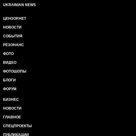
UKRAINIAN NEWS
ЦЕНЗОР.НЕТ
НОВОСТИ
СОБЫТИЯ
РЕЗОНАНС
ФОТО
ВИДЕО
ФОТОШОПЫ
БЛОГИ
ФОРУМ
БИЗНЕС
НОВОСТИ
ГЛАВНОЕ
СПЕЦПРОЕКТЫ
ПУБЛИКАЦИИ