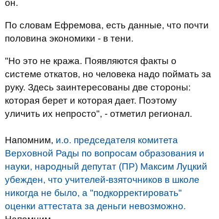
он.
По словам Ефремова, есть данные, что почти
половина экономики - в тени.
"Но это не кража. Появляются факты о
системе откатов, но человека надо поймать за
руку. Здесь заинтересованы две стороны:
которая берет и которая дает. Поэтому
уличить их непросто", - отметил регионал.
Напомним,
и.о. председателя комитета
Верховной Рады по вопросам образования и
науки, народный депутат (ПР) Максим Луцкий
убежден, что учителей-взяточников в школе
никогда не было, а "подкорректировать"
оценки аттестата за деньги невозможно.