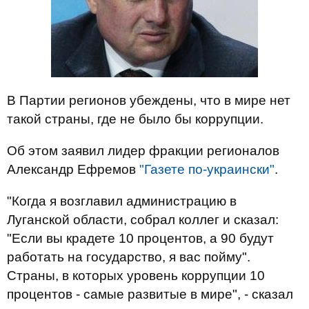
В Партии регионов убеждены, что в мире нет
такой страны, где не было бы коррупции.
Об этом заявил лидер фракции регионалов
Александр Ефремов
"Газете по-украински"
.
"Когда я возглавил администрацию в
Луганской области, собрал коллег и сказал:
"Если вы крадете 10 процентов, а 90 будут
работать на государство, я вас пойму".
Страны, в которых уровень коррупции 10
процентов - самые развитые в мире", - сказал