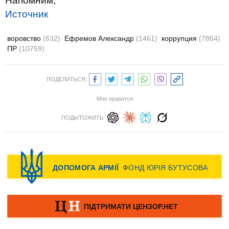
Напомним,
Источник
воровство
(632)
Ефремов Александр
(1461)
коррупция
(7864)
ПР
(10759)
ПОДЕЛИТЬСЯ:
Мне нравится
ПОДЫТОЖИТЬ: