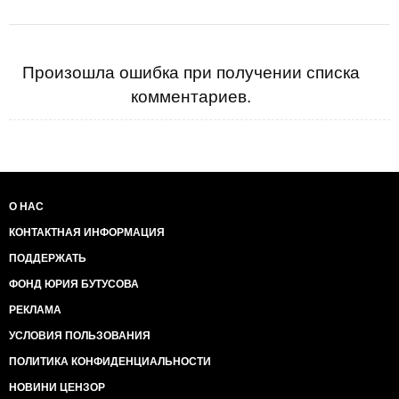
Произошла ошибка при получении списка
комментариев.
О НАС
КОНТАКТНАЯ ИНФОРМАЦИЯ
ПОДДЕРЖАТЬ
ФОНД ЮРИЯ БУТУСОВА
РЕКЛАМА
УСЛОВИЯ ПОЛЬЗОВАНИЯ
ПОЛИТИКА КОНФИДЕНЦИАЛЬНОСТИ
НОВИНИ ЦЕНЗОР