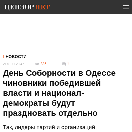
НОВОСТИ
285
1
21.01.11 20:47
День Соборности в Одессе
чиновники победившей
власти и национал-
демократы будут
праздновать отдельно
Так, лидеры партий и организаций