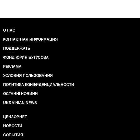
О НАС
КОНТАКТНАЯ ИНФОРМАЦИЯ
ПОДДЕРЖАТЬ
ФОНД ЮРИЯ БУТУСОВА
РЕКЛАМА
УСЛОВИЯ ПОЛЬЗОВАНИЯ
ПОЛИТИКА КОНФИДЕНЦИАЛЬНОСТИ
ОСТАННІ НОВИНИ
UKRAINIAN NEWS
ЦЕНЗОР.НЕТ
НОВОСТИ
СОБЫТИЯ