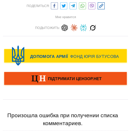
ПОДЕЛИТЬСЯ:
Мне нравится
ПОДЫТОЖИТЬ:
Произошла ошибка при получении списка
комментариев.