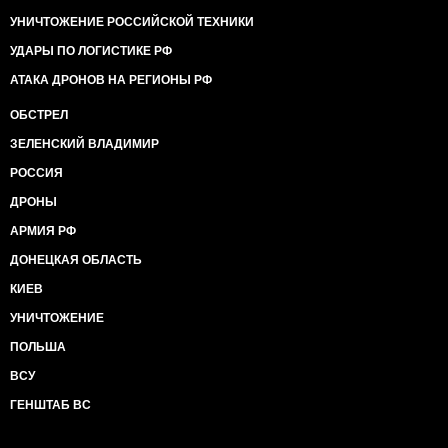
УНИЧТОЖЕНИЕ РОССИЙСКОЙ ТЕХНИКИ
УДАРЫ ПО ЛОГИСТИКЕ РФ
АТАКА ДРОНОВ НА РЕГИОНЫ РФ
ОБСТРЕЛ
ЗЕЛЕНСКИЙ ВЛАДИМИР
РОССИЯ
ДРОНЫ
АРМИЯ РФ
ДОНЕЦКАЯ ОБЛАСТЬ
КИЕВ
УНИЧТОЖЕНИЕ
ПОЛЬША
ВСУ
ГЕНШТАБ ВС