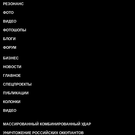
РЕЗОНАНС
ФОТО
ВИДЕО
ФОТОШОПЫ
БЛОГИ
ФОРУМ
БИЗНЕС
НОВОСТИ
ГЛАВНОЕ
СПЕЦПРОЕКТЫ
ПУБЛИКАЦИИ
КОЛОНКИ
ВИДЕО
МАССИРОВАННЫЙ КОМБИНИРОВАННЫЙ УДАР
УНИЧТОЖЕНИЕ РОССИЙСКИХ ОККУПАНТОВ