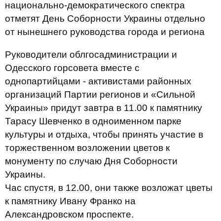
национально-демократического спектра
отметят День Соборности Украины отдельно
от нынешнего руководства города и региона
Руководители облгосадминистрации и
Одесского горсовета вместе с
однопартийцами - активистами районных
организаций Партии регионов и «Сильной
Украины» придут завтра в 11.00 к памятнику
Тарасу Шевченко в одноименном парке
культуры и отдыха, чтобы принять участие в
торжественном возложении цветов к
монументу по случаю Дня Соборности
Украины.
Час спустя, в 12.00, они также возложат цветы
к памятнику Ивану Франко на
Александровском проспекте.