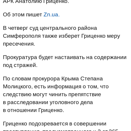
АРК Анатолию Гриценко.
Об этом пишет
Zn.ua.
В четверг суд центрального района
Симферополя также изберет Гриценко меру
пресечения.
Прокуратура будет настаивать на содержании
под стражей.
По словам прокурора Крыма Степана
Молицкого, есть информация о том, что
следствию могут чинить препятствие
в расследовании уголовного дела
в отношении Гриценко.
Гриценко подозревается в совершении