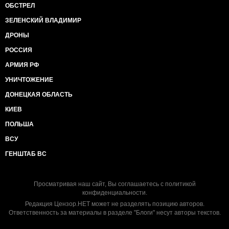
ОБСТРЕЛ
ЗЕЛЕНСКИЙ ВЛАДИМИР
ДРОНЫ
РОССИЯ
АРМИЯ РФ
УНИЧТОЖЕНИЕ
ДОНЕЦКАЯ ОБЛАСТЬ
КИЕВ
ПОЛЬША
ВСУ
ГЕНШТАБ ВС
Просматривая наш сайт, Вы соглашаетесь с
политикой
конфиденциальности
.
Редакция Цензор.НЕТ может не разделять позицию авторов.
Ответственность за материалы в разделе "Блоги" несут авторы текстов.