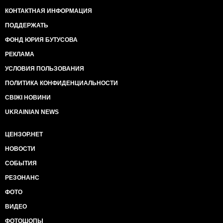
КОНТАКТНАЯ ИНФОРМАЦИЯ
ПОДДЕРЖАТЬ
ФОНД ЮРИЯ БУТУСОВА
РЕКЛАМА
УСЛОВИЯ ПОЛЬЗОВАНИЯ
ПОЛИТИКА КОНФИДЕНЦИАЛЬНОСТИ
СВІЖІ НОВИНИ
UKRAINIAN NEWS
ЦЕНЗОР.НЕТ
НОВОСТИ
СОБЫТИЯ
РЕЗОНАНС
ФОТО
ВИДЕО
ФОТОШОПЫ