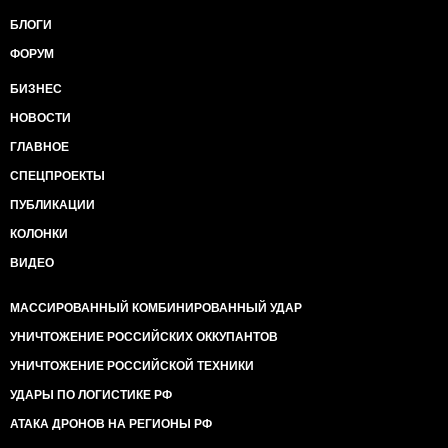
БЛОГИ
ФОРУМ
БИЗНЕС
НОВОСТИ
ГЛАВНОЕ
СПЕЦПРОЕКТЫ
ПУБЛИКАЦИИ
КОЛОНКИ
ВИДЕО
МАССИРОВАННЫЙ КОМБИНИРОВАННЫЙ УДАР
УНИЧТОЖЕНИЕ РОССИЙСКИХ ОККУПАНТОВ
УНИЧТОЖЕНИЕ РОССИЙСКОЙ ТЕХНИКИ
УДАРЫ ПО ЛОГИСТИКЕ РФ
АТАКА ДРОНОВ НА РЕГИОНЫ РФ