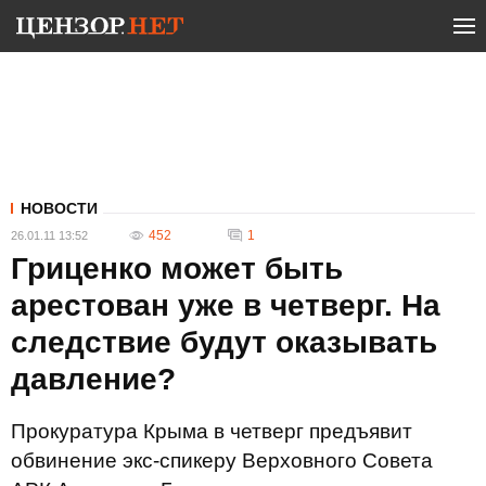
НОВОСТИ
452
1
26.01.11 13:52
Гриценко может быть
арестован уже в четверг. На
следствие будут оказывать
давление?
Прокуратура Крыма в четверг предъявит
обвинение экс-спикеру Верховного Совета