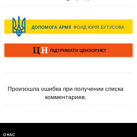
Произошла ошибка при получении списка
комментариев.
О НАС