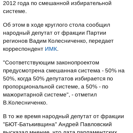
2012 года по смешанной избирательной
системе.
Об этом в ходе круглого стола сообщил
народный депутат от фракции Партии
регионов Вадим Колесниченко, передает
корреспондент
ИМК
.
"Соответствующим законопроектом
предусмотрена смешанная система - 50% на
50%, когда 50% депутатов избирается по
пропорциональной системе, а 50% - по
мажоритарной системе", - отметил
В.Колесниченко.
В то же время народный депутат от фракции
"БЮТ-Батькивщина" Андрей Павловский
высказал мнение, что дата парламентских