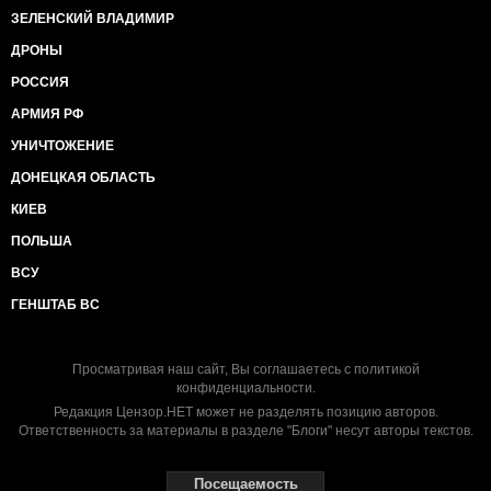
ЗЕЛЕНСКИЙ ВЛАДИМИР
ДРОНЫ
РОССИЯ
АРМИЯ РФ
УНИЧТОЖЕНИЕ
ДОНЕЦКАЯ ОБЛАСТЬ
КИЕВ
ПОЛЬША
ВСУ
ГЕНШТАБ ВС
Просматривая наш сайт, Вы соглашаетесь с
политикой
конфиденциальности
.
Редакция Цензор.НЕТ может не разделять позицию авторов.
Ответственность за материалы в разделе "Блоги" несут авторы текстов.
Посещаемость