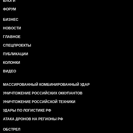
БЛОГИ
ФОРУМ
БИЗНЕС
НОВОСТИ
ГЛАВНОЕ
СПЕЦПРОЕКТЫ
ПУБЛИКАЦИИ
КОЛОНКИ
ВИДЕО
МАССИРОВАННЫЙ КОМБИНИРОВАННЫЙ УДАР
УНИЧТОЖЕНИЕ РОССИЙСКИХ ОККУПАНТОВ
УНИЧТОЖЕНИЕ РОССИЙСКОЙ ТЕХНИКИ
УДАРЫ ПО ЛОГИСТИКЕ РФ
АТАКА ДРОНОВ НА РЕГИОНЫ РФ
ОБСТРЕЛ