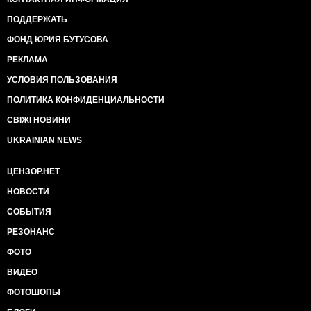
ПОДДЕРЖАТЬ
ФОНД ЮРИЯ БУТУСОВА
РЕКЛАМА
УСЛОВИЯ ПОЛЬЗОВАНИЯ
ПОЛИТИКА КОНФИДЕНЦИАЛЬНОСТИ
СВІЖІ НОВИНИ
UKRAINIAN NEWS
ЦЕНЗОР.НЕТ
НОВОСТИ
СОБЫТИЯ
РЕЗОНАНС
ФОТО
ВИДЕО
ФОТОШОПЫ