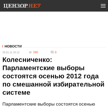
НОВОСТИ
390
6
26.01.11 16:12
Колесниченко:
Парламентские выборы
состоятся осенью 2012 года
по смешанной избирательной
системе
Парламентские выборы состоятся осенью