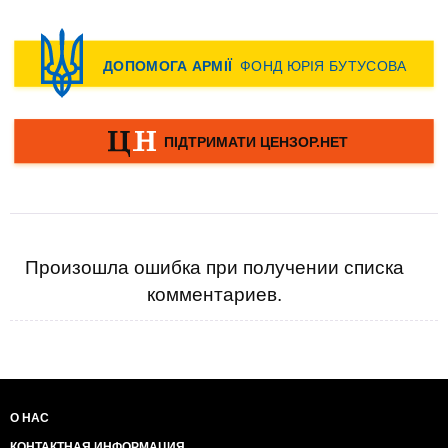
Произошла ошибка при получении списка
комментариев.
О НАС
КОНТАКТНАЯ ИНФОРМАЦИЯ