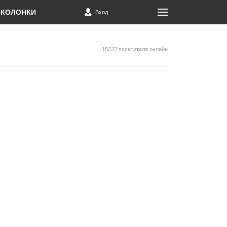
КОЛОНКИ
Вход
15222 посетителя онлайн