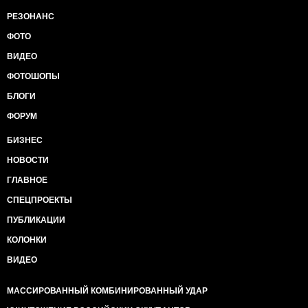
РЕЗОНАНС
ФОТО
ВИДЕО
ФОТОШОПЫ
БЛОГИ
ФОРУМ
БИЗНЕС
НОВОСТИ
ГЛАВНОЕ
СПЕЦПРОЕКТЫ
ПУБЛИКАЦИИ
КОЛОНКИ
ВИДЕО
МАССИРОВАННЫЙ КОМБИНИРОВАННЫЙ УДАР