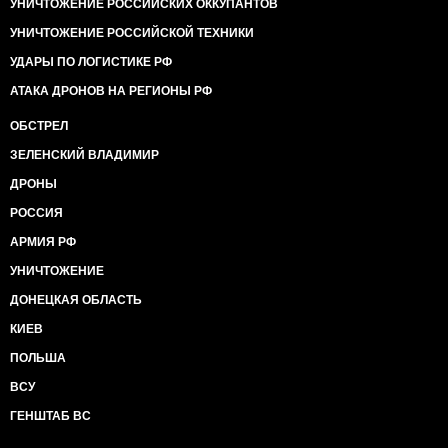
УНИЧТОЖЕНИЕ РОССИЙСКИХ ОККУПАНТОВ
УНИЧТОЖЕНИЕ РОССИЙСКОЙ ТЕХНИКИ
УДАРЫ ПО ЛОГИСТИКЕ РФ
АТАКА ДРОНОВ НА РЕГИОНЫ РФ
ОБСТРЕЛ
ЗЕЛЕНСКИЙ ВЛАДИМИР
ДРОНЫ
РОССИЯ
АРМИЯ РФ
УНИЧТОЖЕНИЕ
ДОНЕЦКАЯ ОБЛАСТЬ
КИЕВ
ПОЛЬША
ВСУ
ГЕНШТАБ ВС