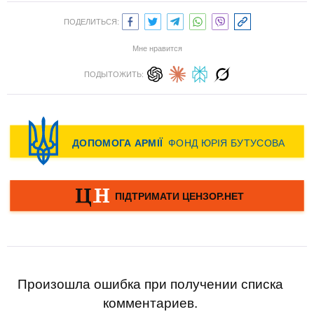
ПОДЕЛИТЬСЯ:
Мне нравится
ПОДЫТОЖИТЬ:
Произошла ошибка при получении списка
комментариев.