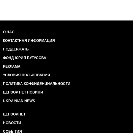
О НАС
КОНТАКТНАЯ ИНФОРМАЦИЯ
ПОДДЕРЖАТЬ
ФОНД ЮРИЯ БУТУСОВА
РЕКЛАМА
УСЛОВИЯ ПОЛЬЗОВАНИЯ
ПОЛИТИКА КОНФИДЕНЦИАЛЬНОСТИ
ЦЕНЗОР НЕТ НОВИНИ
UKRAINIAN NEWS
ЦЕНЗОР.НЕТ
НОВОСТИ
СОБЫТИЯ