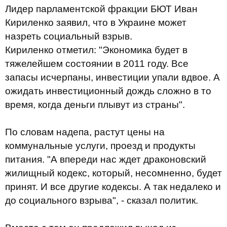
Лидер парламентской фракции БЮТ Иван
Кириленко заявил, что в Украине может
назреть социальный взрыв.
Кириленко отметил: "Экономика будет в
тяжелейшем состоянии в 2011 году. Все
запасы исчерпаны, инвестиции упали вдвое. А
ожидать инвестиционный дождь сложно в то
время, когда деньги плывут из страны".
По словам надепа, растут цены на
коммунальные услуги, проезд и продукты
питания. "А впереди нас ждет драконовский
жилищный кодекс, который, несомненно, будет
принят. И все другие кодексы. А так недалеко и
до социального взрыва", - сказал политик.