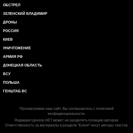
ОБСТРЕЛ
ЗЕЛЕНСКИЙ ВЛАДИМИР
ДРОНЫ
РОССИЯ
КИЕВ
УНИЧТОЖЕНИЕ
АРМИЯ РФ
ДОНЕЦКАЯ ОБЛАСТЬ
ВСУ
ПОЛЬША
ГЕНШТАБ ВС
Просматривая наш сайт, Вы соглашаетесь с
политикой
конфиденциальности
.
Редакция Цензор.НЕТ может не разделять позицию авторов.
Ответственность за материалы в разделе "Блоги" несут авторы текстов.