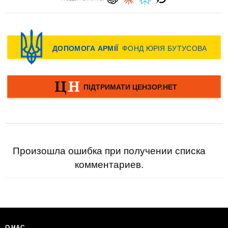
Произошла ошибка при получении списка
комментариев.
О НАС