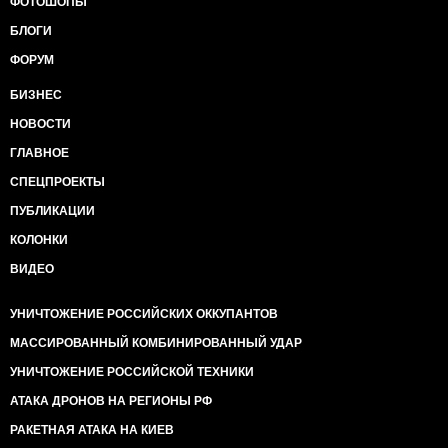
ФОТОШОПЫ
БЛОГИ
ФОРУМ
БИЗНЕС
НОВОСТИ
ГЛАВНОЕ
СПЕЦПРОЕКТЫ
ПУБЛИКАЦИИ
КОЛОНКИ
ВИДЕО
УНИЧТОЖЕНИЕ РОССИЙСКИХ ОККУПАНТОВ
МАССИРОВАННЫЙ КОМБИНИРОВАННЫЙ УДАР
УНИЧТОЖЕНИЕ РОССИЙСКОЙ ТЕХНИКИ
АТАКА ДРОНОВ НА РЕГИОНЫ РФ
РАКЕТНАЯ АТАКА НА КИЕВ