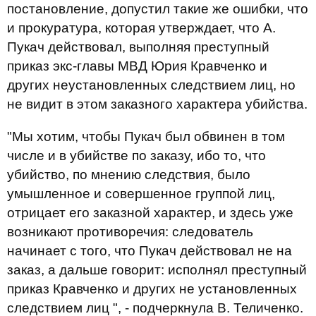
постановление, допустил такие же ошибки, что
и прокуратура, которая утверждает, что А.
Пукач действовал, выполняя преступный
приказ экс-главы МВД Юрия Кравченко и
других неустановленных следствием лиц, но
не видит в этом заказного характера убийства.
"Мы хотим, чтобы Пукач был обвинен в том
числе и в убийстве по заказу, ибо то, что
убийство, по мнению следствия, было
умышленное и совершенное группой лиц,
отрицает его заказной характер, и здесь уже
возникают противоречия: следователь
начинает с того, что Пукач действовал не на
заказ, а дальше говорит: исполнял преступный
приказ Кравченко и других не установленных
следствием лиц ", - подчеркнула В. Теличенко.