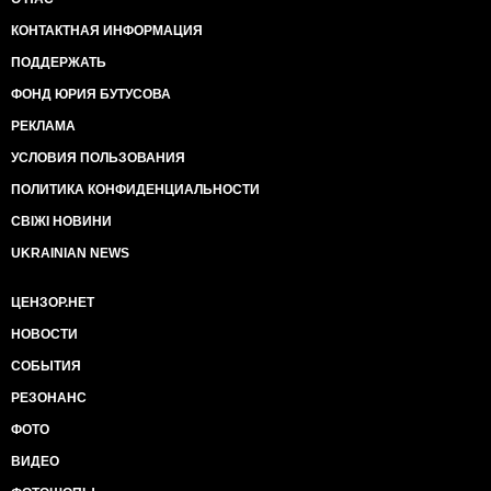
КОНТАКТНАЯ ИНФОРМАЦИЯ
ПОДДЕРЖАТЬ
ФОНД ЮРИЯ БУТУСОВА
РЕКЛАМА
УСЛОВИЯ ПОЛЬЗОВАНИЯ
ПОЛИТИКА КОНФИДЕНЦИАЛЬНОСТИ
СВІЖІ НОВИНИ
UKRAINIAN NEWS
ЦЕНЗОР.НЕТ
НОВОСТИ
СОБЫТИЯ
РЕЗОНАНС
ФОТО
ВИДЕО