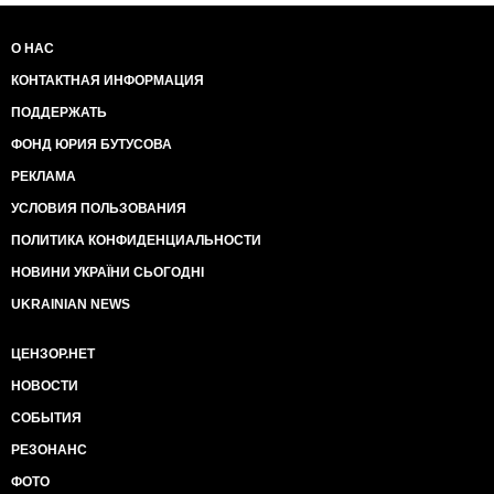
О НАС
КОНТАКТНАЯ ИНФОРМАЦИЯ
ПОДДЕРЖАТЬ
ФОНД ЮРИЯ БУТУСОВА
РЕКЛАМА
УСЛОВИЯ ПОЛЬЗОВАНИЯ
ПОЛИТИКА КОНФИДЕНЦИАЛЬНОСТИ
НОВИНИ УКРАЇНИ СЬОГОДНІ
UKRAINIAN NEWS
ЦЕНЗОР.НЕТ
НОВОСТИ
СОБЫТИЯ
РЕЗОНАНС
ФОТО