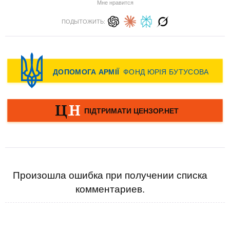
Мне нравится
ПОДЫТОЖИТЬ:
Произошла ошибка при получении списка
комментариев.