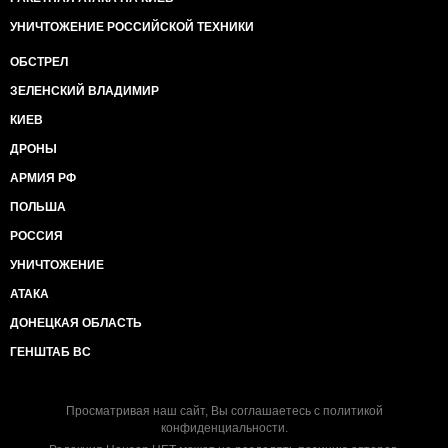
УНИЧТОЖЕНИЕ РОССИЙСКОЙ ТЕХНИКИ
ОБСТРЕЛ
ЗЕЛЕНСКИЙ ВЛАДИМИР
КИЕВ
ДРОНЫ
АРМИЯ РФ
ПОЛЬША
РОССИЯ
УНИЧТОЖЕНИЕ
АТАКА
ДОНЕЦКАЯ ОБЛАСТЬ
ГЕНШТАБ ВС
Просматривая наш сайт, Вы соглашаетесь с
политикой
конфиденциальности
.