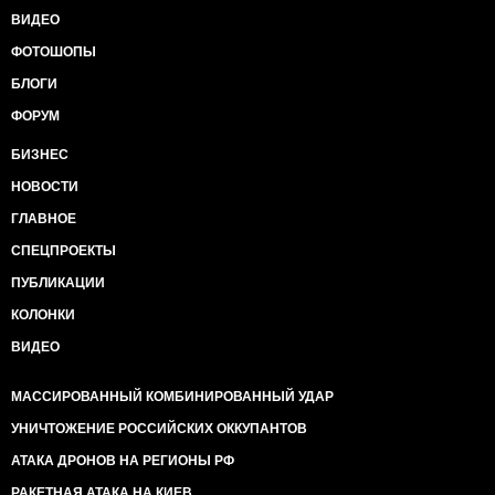
ВИДЕО
ФОТОШОПЫ
БЛОГИ
ФОРУМ
БИЗНЕС
НОВОСТИ
ГЛАВНОЕ
СПЕЦПРОЕКТЫ
ПУБЛИКАЦИИ
КОЛОНКИ
ВИДЕО
МАССИРОВАННЫЙ КОМБИНИРОВАННЫЙ УДАР
УНИЧТОЖЕНИЕ РОССИЙСКИХ ОККУПАНТОВ
АТАКА ДРОНОВ НА РЕГИОНЫ РФ
РАКЕТНАЯ АТАКА НА КИЕВ