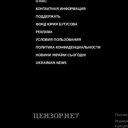
О НАС
КОНТАКТНАЯ ИНФОРМАЦИЯ
ПОДДЕРЖАТЬ
ФОНД ЮРИЯ БУТУСОВА
РЕКЛАМА
УСЛОВИЯ ПОЛЬЗОВАНИЯ
ПОЛИТИКА КОНФИДЕНЦИАЛЬНОСТИ
НОВИНИ УКРАЇНИ СЬОГОДНІ
UKRAINIAN NEWS
Просмат
Редакци
в разде