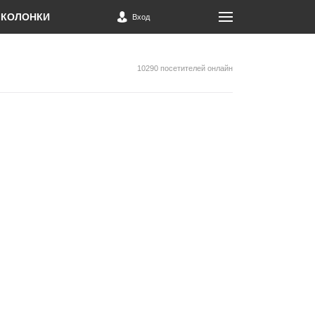
КОЛОНКИ
Вход
10290 посетителей онлайн