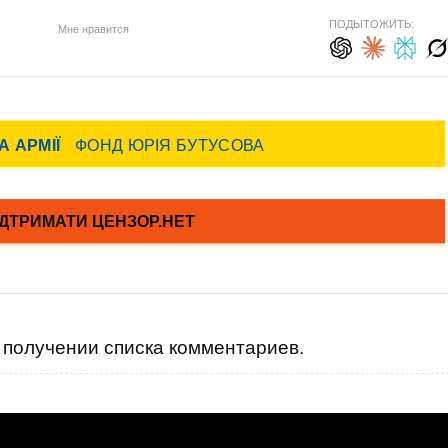
ПОДЫТОЖИТЬ:
Мне нравится
получении списка комментариев.